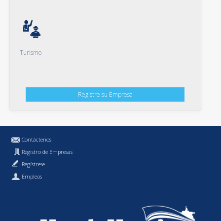
Turismo
Registre su Empresa
Contáctenos
Registro de Empresas
Regístrese
Empleos