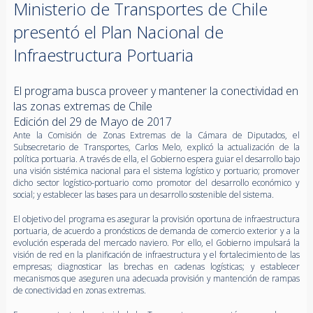
Ministerio de Transportes de Chile
presentó el Plan Nacional de
Infraestructura Portuaria
El programa busca proveer y mantener la conectividad en
las zonas extremas de Chile
Edición del 29 de Mayo de 2017
Ante la Comisión de Zonas Extremas de la Cámara de Diputados, el
Subsecretario de Transportes, Carlos Melo, explicó la actualización de la
política portuaria. A través de ella, el Gobierno espera guiar el desarrollo bajo
una visión sistémica nacional para el sistema logístico y portuario; promover
dicho sector logístico-portuario como promotor del desarrollo económico y
social; y establecer las bases para un desarrollo sostenible del sistema.
El objetivo del programa es asegurar la provisión oportuna de infraestructura
portuaria, de acuerdo a pronósticos de demanda de comercio exterior y a la
evolución esperada del mercado naviero. Por ello, el Gobierno impulsará la
visión de red en la planificación de infraestructura y el fortalecimiento de las
empresas; diagnosticar las brechas en cadenas logísticas; y establecer
mecanismos que aseguren una adecuada provisión y mantención de rampas
de conectividad en zonas extremas.