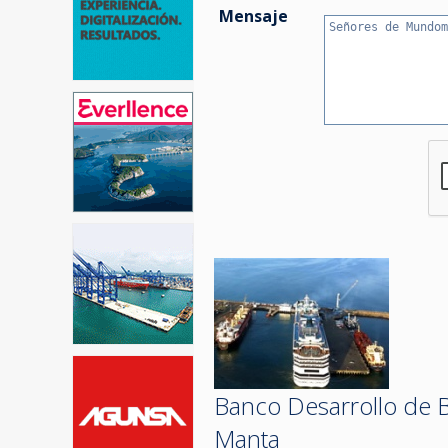
Mensaje
Banco Desarrollo de B
Manta