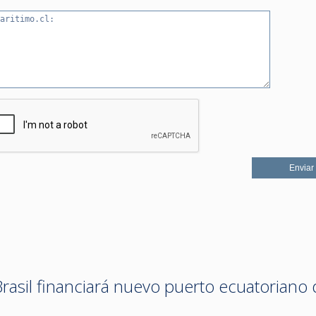
rasil financiará nuevo puerto ecuatoriano