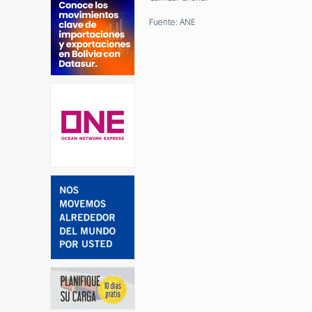
Fuente: ANE