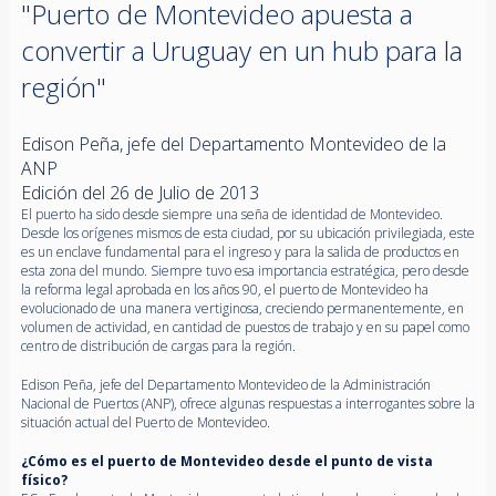
"Puerto de Montevideo apuesta a
convertir a Uruguay en un hub para la
región"
Edison Peña, jefe del Departamento Montevideo de la
ANP
Edición del 26 de Julio de 2013
El puerto ha sido desde siempre una seña de identidad de Montevideo.
Desde los orígenes mismos de esta ciudad, por su ubicación privilegiada, este
es un enclave fundamental para el ingreso y para la salida de productos en
esta zona del mundo. Siempre tuvo esa importancia estratégica, pero desde
la reforma legal aprobada en los años 90, el puerto de Montevideo ha
evolucionado de una manera vertiginosa, creciendo permanentemente, en
volumen de actividad, en cantidad de puestos de trabajo y en su papel como
centro de distribución de cargas para la región.
Edison Peña, jefe del Departamento Montevideo de la Administración
Nacional de Puertos (ANP), ofrece algunas respuestas a interrogantes sobre la
situación actual del Puerto de Montevideo.
¿Cómo es el puerto de Montevideo desde el punto de vista
físico?