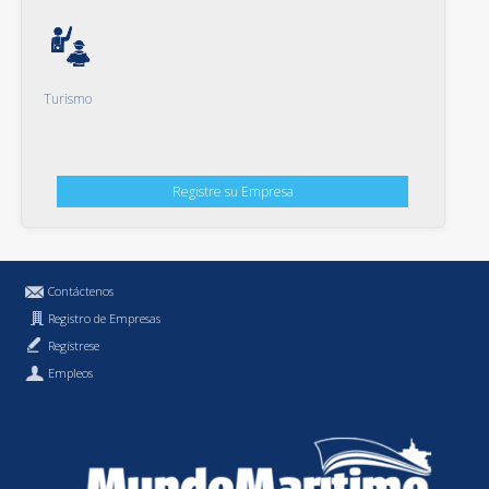
Turismo
Registre su Empresa
Contáctenos
Registro de Empresas
Regístrese
Empleos