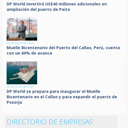
DP World invertirá US$40 millones adicionales en
ampliación del puerto de Paita
02 de Junio de 2023
Muelle Bicentenario del Puerto del Callao, Perú, cuenta
con un 60% de avance
04 de Junio de 2024
DP World se prepara para inaugurar el Muelle
Bicentenario en el Callao y para expandir el puerto de
Posorja
DIRECTORIO DE EMPRESAS