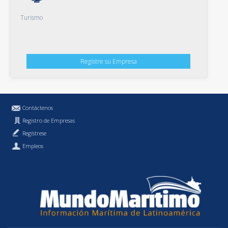
Turismo
Registre su Empresa
Contáctenos
Registro de Empresas
Regístrese
Empleos