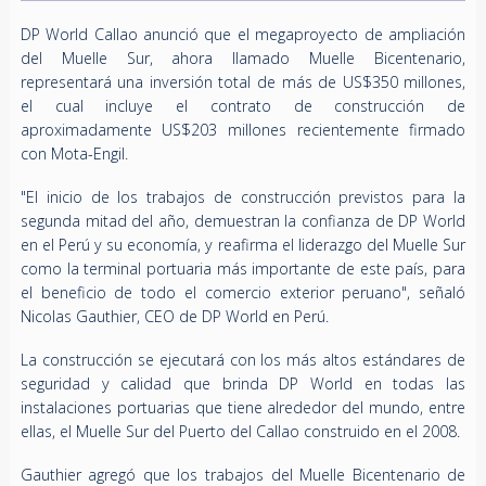
DP World Callao anunció que el megaproyecto de ampliación
del Muelle Sur, ahora llamado Muelle Bicentenario,
representará una inversión total de más de US$350 millones,
el cual incluye el contrato de construcción de
aproximadamente US$203 millones recientemente firmado
con Mota-Engil.
"El inicio de los trabajos de construcción previstos para la
segunda mitad del año, demuestran la
confianza de DP World
en el Perú y su economía, y reafirma el liderazgo del Muelle Sur
como la terminal portuaria más importante de este país, para
el beneficio de todo el comercio exterior peruano", señaló
Nicolas Gauthier, CEO de DP World en Perú.
La construcción se ejecutará con los más altos estándares de
seguridad y calidad
que brinda DP World en todas las
instalaciones portuarias que tiene alrededor del mundo, entre
ellas, el Muelle Sur del Puerto del Callao construido en el 2008.
Gauthier agregó que los trabajos del Muelle Bicentenario de