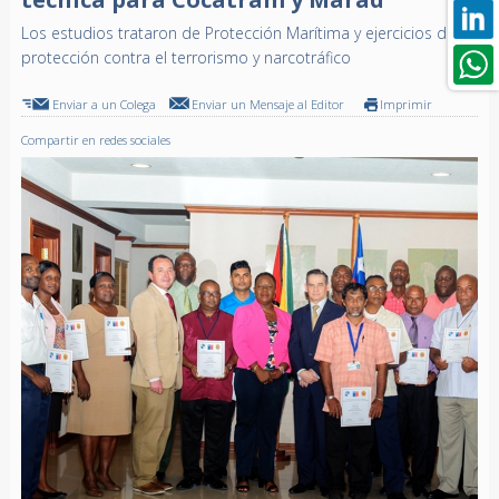
Los estudios trataron de Protección Marítima y ejercicios de
protección contra el terrorismo y narcotráfico
Enviar a un Colega
Enviar un Mensaje al Editor
Imprimir
Compartir en redes sociales