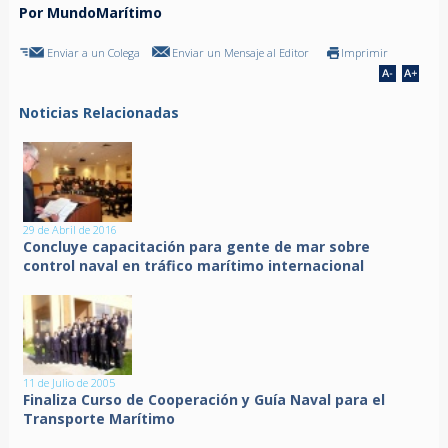
Por MundoMarítimo
Enviar a un Colega
Enviar un Mensaje al Editor
Imprimir
Noticias Relacionadas
29 de Abril de 2016
Concluye capacitación para gente de mar sobre
control naval en tráfico marítimo internacional
11 de Julio de 2005
Finaliza Curso de Cooperación y Guía Naval para el
Transporte Marítimo