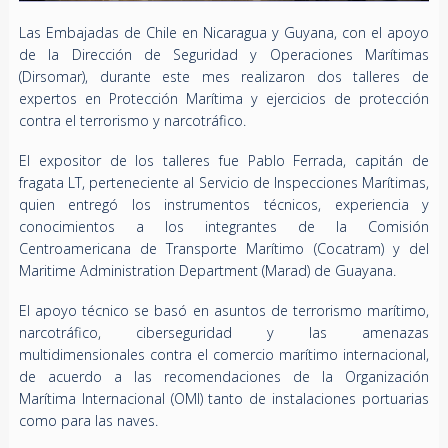
Las Embajadas de Chile en Nicaragua y Guyana, con el apoyo
de la Dirección de Seguridad y Operaciones Marítimas
(Dirsomar), durante este mes realizaron dos talleres de
expertos en Protección Marítima y ejercicios de protección
contra el terrorismo y narcotráfico.
El expositor de los talleres fue Pablo Ferrada, capitán de
fragata LT, perteneciente al Servicio de Inspecciones Marítimas,
quien entregó los instrumentos técnicos, experiencia y
conocimientos a los integrantes de la Comisión
Centroamericana de Transporte Marítimo (Cocatram) y del
Maritime Administration Department (Marad) de Guayana.
El apoyo técnico se basó en asuntos de terrorismo marítimo,
narcotráfico, ciberseguridad y las amenazas
multidimensionales contra el comercio marítimo internacional,
de acuerdo a las recomendaciones de la Organización
Marítima Internacional (OMI) tanto de instalaciones portuarias
como para las naves.