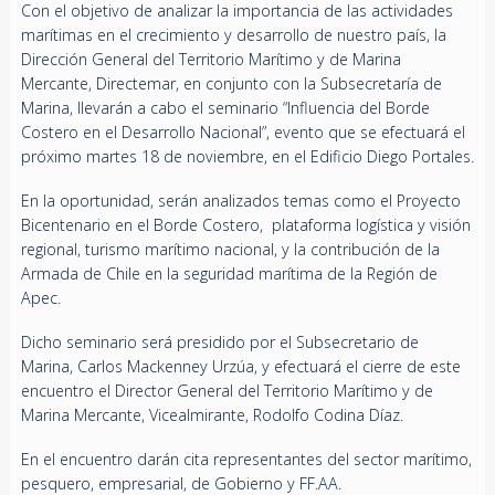
Con el objetivo de analizar la importancia de las actividades
marítimas en el crecimiento y desarrollo de nuestro país, la
Dirección General del Territorio Marítimo y de Marina
Mercante, Directemar, en conjunto con la Subsecretaría de
Marina, llevarán a cabo el seminario “Influencia del Borde
Costero en el Desarrollo Nacional”, evento que se efectuará el
próximo martes 18 de noviembre, en el Edificio Diego Portales.
En la oportunidad, serán analizados temas como el Proyecto
Bicentenario en el Borde Costero, plataforma logística y visión
regional, turismo marítimo nacional, y la contribución de la
Armada de Chile en la seguridad marítima de la Región de
Apec.
Dicho seminario será presidido por el Subsecretario de
Marina, Carlos Mackenney Urzúa, y efectuará el cierre de este
encuentro el Director General del Territorio Marítimo y de
Marina Mercante, Vicealmirante, Rodolfo Codina Díaz.
En el encuentro darán cita representantes del sector marítimo,
pesquero, empresarial, de Gobierno y FF.AA.