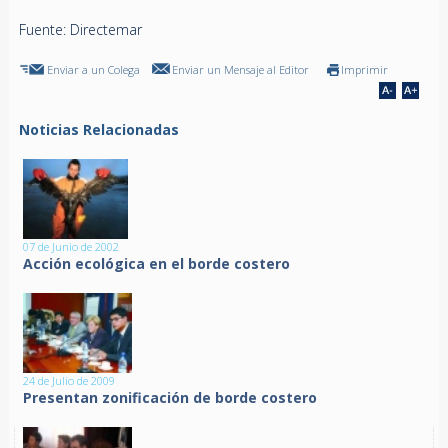
Fuente: Directemar
Enviar a un Colega
Enviar un Mensaje al Editor
Imprimir
Noticias Relacionadas
07 de Junio de 2002
Acción ecológica en el borde costero
24 de Julio de 2009
Presentan zonificación de borde costero