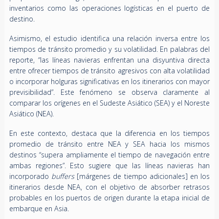
inventarios como las operaciones logísticas en el puerto de
destino.
Asimismo, el estudio identifica una relación inversa entre los
tiempos de tránsito promedio y su volatilidad. En palabras del
reporte, “las líneas navieras enfrentan una disyuntiva directa
entre ofrecer tiempos de tránsito agresivos con alta volatilidad
o incorporar holguras significativas en los itinerarios con mayor
previsibilidad”. Este fenómeno se observa claramente al
comparar los orígenes en el Sudeste Asiático (SEA) y el Noreste
Asiático (NEA).
En este contexto, destaca que la diferencia en los tiempos
promedio de tránsito entre NEA y SEA hacia los mismos
destinos “supera ampliamente el tiempo de navegación entre
ambas regiones”. Esto sugiere que las líneas navieras han
incorporado
buffers
[
márgenes de tiempo adicionales] en los
itinerarios desde NEA, con el objetivo de absorber retrasos
probables en los puertos de origen durante la etapa inicial de
embarque en Asia.