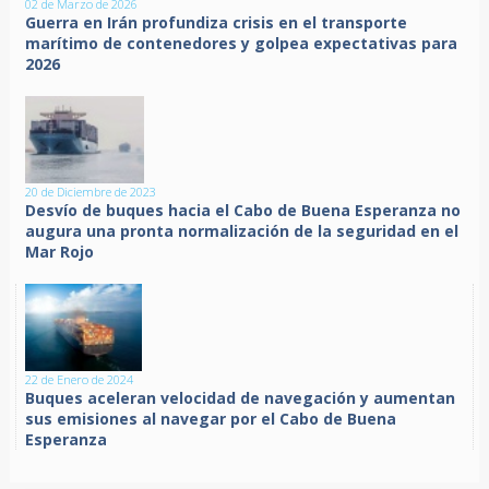
02 de Marzo de 2026
Guerra en Irán profundiza crisis en el transporte
marítimo de contenedores y golpea expectativas para
2026
20 de Diciembre de 2023
Desvío de buques hacia el Cabo de Buena Esperanza no
augura una pronta normalización de la seguridad en el
Mar Rojo
22 de Enero de 2024
Buques aceleran velocidad de navegación y aumentan
sus emisiones al navegar por el Cabo de Buena
Esperanza