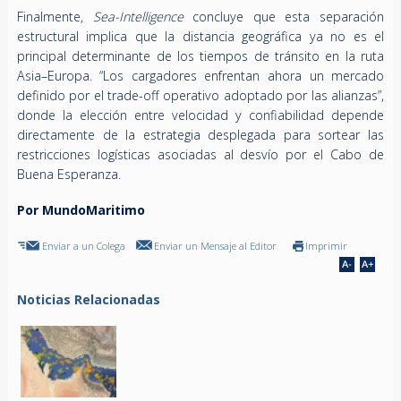
Finalmente,
Sea-Intelligence
concluye que esta separación
estructural implica que la distancia geográfica ya no es el
principal determinante de los tiempos de tránsito en la ruta
Asia–Europa. “Los cargadores enfrentan ahora un mercado
definido por el trade-off operativo adoptado por las alianzas”,
donde la elección entre velocidad y confiabilidad depende
directamente de la estrategia desplegada para sortear las
restricciones logísticas asociadas al desvío por el Cabo de
Buena Esperanza.
Por MundoMaritimo
Enviar a un Colega
Enviar un Mensaje al Editor
Imprimir
Noticias Relacionadas