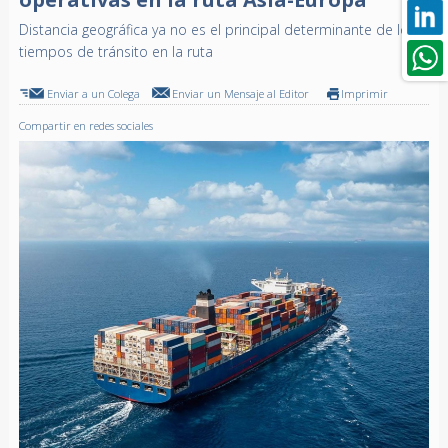
Distancia geográfica ya no es el principal determinante de los
tiempos de tránsito en la ruta
Enviar a un Colega
Enviar un Mensaje al Editor
Imprimir
Compartir en redes sociales