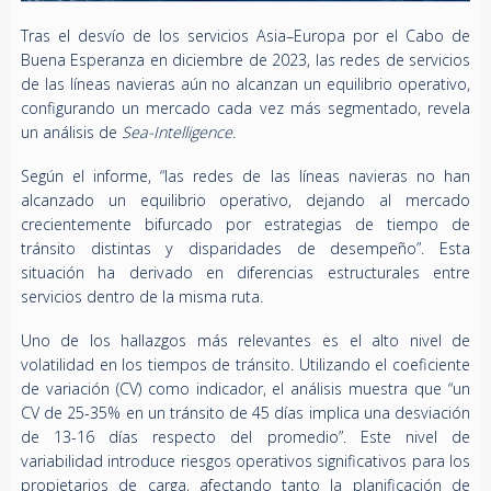
Tras el desvío de los servicios Asia–Europa por el Cabo de
Buena Esperanza en diciembre de 2023, las redes de servicios
de las líneas navieras aún no alcanzan un equilibrio operativo,
configurando un mercado cada vez más segmentado, revela
un análisis de
Sea-Intelligence
.
Según el informe, “las redes de las líneas navieras no han
alcanzado un equilibrio operativo, dejando al mercado
crecientemente bifurcado por estrategias de tiempo de
tránsito distintas y disparidades de desempeño”. Esta
situación ha derivado en diferencias estructurales entre
servicios dentro de la misma ruta.
Uno de los hallazgos más relevantes es el alto nivel de
volatilidad en los tiempos de tránsito. Utilizando el coeficiente
de variación (CV) como indicador, el análisis muestra que “un
CV de 25-35% en un tránsito de 45 días implica una desviación
de 13-16 días respecto del promedio”. Este nivel de
variabilidad introduce riesgos operativos significativos para los
propietarios de carga, afectando tanto la planificación de