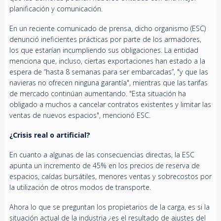
planificación y comunicación.
En un reciente comunicado de prensa, dicho organismo (ESC)
denunció ineficientes prácticas por parte de los armadores,
los que estarían incumpliendo sus obligaciones. La entidad
menciona que, incluso, ciertas exportaciones han estado a la
espera de “hasta 8 semanas para ser embarcadas”, "y que las
navieras no ofrecen ninguna garantía", mientras que las tarifas
de mercado continúan aumentando. "Esta situación ha
obligado a muchos a cancelar contratos existentes y limitar las
ventas de nuevos espacios", mencionó ESC.
¿Crisis real o artificial?
En cuanto a algunas de las consecuencias directas, la ESC
apunta un incremento de 45% en los precios de reserva de
espacios, caídas bursátiles, menores ventas y sobrecostos por
la utilización de otros modos de transporte.
Ahora lo que se preguntan los propietarios de la carga, es si la
situación actual de la industria ¿es el resultado de ajustes del