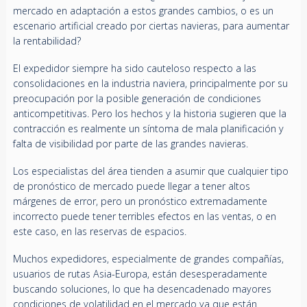
mercado en adaptación a estos grandes cambios, o es un
escenario artificial creado por ciertas navieras, para aumentar
la rentabilidad?
El expedidor siempre ha sido cauteloso respecto a las
consolidaciones en la industria naviera, principalmente por su
preocupación por la posible generación de condiciones
anticompetitivas. Pero los hechos y la historia sugieren que la
contracción es realmente un síntoma de mala planificación y
falta de visibilidad por parte de las grandes navieras.
Los especialistas del área tienden a asumir que cualquier tipo
de pronóstico de mercado puede llegar a tener altos
márgenes de error, pero un pronóstico extremadamente
incorrecto puede tener terribles efectos en las ventas, o en
este caso, en las reservas de espacios.
Muchos expedidores, especialmente de grandes compañías,
usuarios de rutas Asia-Europa, están desesperadamente
buscando soluciones, lo que ha desencadenado mayores
condiciones de volatilidad en el mercado ya que están