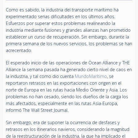
Como es sabido, la industria del transporte marítimo ha
experimentado serias dificultades en los últimos años.
Esfuerzos por superar estos problemas realineando la
industria mediante fusiones y grandes alianzas han prometido
establecer un curso de recuperación. Sin embargo, durante la
primera semana de los nuevos servicios, los problemas se han
acrecentado.
El esperado inicio de las operaciones de Ocean Alliance y THE
Alliance la semana pasada ha generado cierto nivel de caos en
la industria, y tal como dio cuenta
MundoMarítimo
, se
reportaron retrasos en las exportaciones con origen en el
norte de Europa en las rutas hacia Medio Oriente y Asia. Los
problemas no han cesado, siendo los dueños de la carga los
más afectados, especialmente en las rutas Asia-Europa,
informó The Wall Street Journal.
Sin embargo, era de suponer la ocurrencia de desfases y
retrasos en los itinerarios navieros, considerando la magnitud
de la reestructuración de la industria, la que ha implicado el