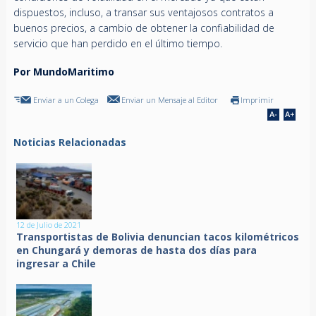
dispuestos, incluso, a transar sus ventajosos contratos a
buenos precios, a cambio de obtener la confiabilidad de
servicio que han perdido en el último tiempo.
Por MundoMaritimo
Enviar a un Colega
Enviar un Mensaje al Editor
Imprimir
Noticias Relacionadas
12 de Julio de 2021
Transportistas de Bolivia denuncian tacos kilométricos
en Chungará y demoras de hasta dos días para
ingresar a Chile