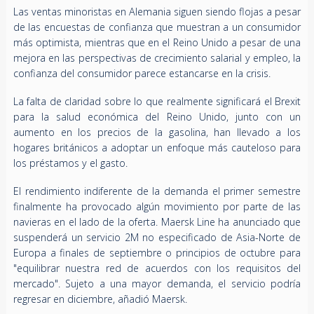
Las ventas minoristas en Alemania siguen siendo flojas a pesar
de las encuestas de confianza que muestran a un consumidor
más optimista, mientras que en el Reino Unido a pesar de una
mejora en las perspectivas de crecimiento salarial y empleo, la
confianza del consumidor parece estancarse en la crisis.
La falta de claridad sobre lo que realmente significará el Brexit
para la salud económica del Reino Unido, junto con un
aumento en los precios de la gasolina, han llevado a los
hogares británicos a adoptar un enfoque más cauteloso para
los préstamos y el gasto.
El rendimiento indiferente de la demanda el primer semestre
finalmente ha provocado algún movimiento por parte de las
navieras en el lado de la oferta. Maersk Line ha anunciado que
suspenderá un servicio 2M no especificado de Asia-Norte de
Europa a finales de septiembre o principios de octubre para
"equilibrar nuestra red de acuerdos con los requisitos del
mercado". Sujeto a una mayor demanda, el servicio podría
regresar en diciembre, añadió Maersk.