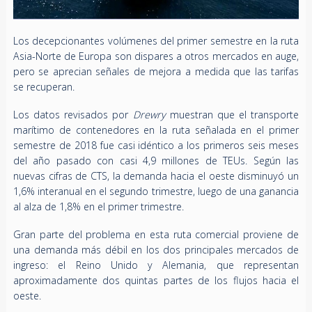
Los decepcionantes volúmenes del primer semestre en la ruta
Asia-Norte de Europa son dispares a otros mercados en auge,
pero se aprecian señales de mejora a medida que las tarifas
se recuperan.
Los datos revisados por
Drewry ​​
muestran que el transporte
marítimo de contenedores en la ruta señalada en el primer
semestre de 2018 fue casi idéntico a los primeros seis meses
del año pasado con casi 4,9 millones de TEUs. Según las
nuevas cifras de CTS, la demanda hacia el oeste disminuyó un
1,6% interanual en el segundo trimestre, luego de una ganancia
al alza de 1,8% en el primer trimestre.
Gran parte del problema en esta ruta comercial proviene de
una demanda más débil en los dos principales mercados de
ingreso: el Reino Unido y Alemania, que representan
aproximadamente dos quintas partes de los flujos hacia el
oeste.