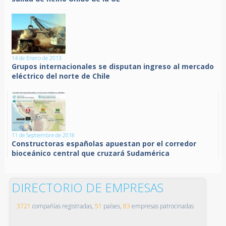
14 de Enero de 2013
Grupos internacionales se disputan ingreso al mercado
eléctrico del norte de Chile
11 de Septiembre de 2018
Constructoras españolas apuestan por el corredor
bioceánico central que cruzará Sudamérica
DIRECTORIO DE EMPRESAS
3721
compañías registradas,
51
países,
83
empresas patrocinadas