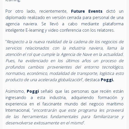
Por otro lado, recientemente,
Future Events
dictó un
diplomado realizado en versión cerrada para personal de una
agencia naviera. Se llevó a cabo mediante plataforma
inteligente E-learning y video conferencia con los relatores.
“
Respecto a la nueva realidad de la cadena de los negocios de
servicios relacionados con la industria naviera, llama la
atención el rol que cumple la Agencia de Nave en la actualidad.
Pues, ha evidenciado en los últimos años un proceso de
profundos cambios provenientes del entorno tecnológico,
normativo, económico, modalidad de transporte, logística esto
producto de una acelerada globalización
”, destaca
Poggi
.
Asimismo,
Poggi
señaló que las personas que recién están
ingresando a esta industria, adquiriendo formación y
experiencia en el fascinante mundo del negocio marítimo
Internacional, “
encontrarán que este programa les proveerá
de las herramientas fundamentales para familiarizarse y
desenvolverse exitosamente en el mismo
”.