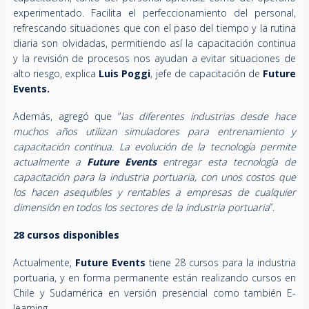
experimentado. Facilita el perfeccionamiento del personal,
refrescando situaciones que con el paso del tiempo y la rutina
diaria son olvidadas, permitiendo así la capacitación continua
y la revisión de procesos nos ayudan a evitar situaciones de
alto riesgo, explica
Luis Poggi
, jefe de capacitación de
Future
Events
.
Además, agregó que “
las diferentes industrias desde hace
muchos años utilizan simuladores para entrenamiento y
capacitación continua. La evolución de la tecnología permite
actualmente a
Future Events
entregar esta tecnología de
capacitación para la industria portuaria, con unos costos que
los hacen asequibles y rentables a empresas de cualquier
dimensión en todos los sectores de la industria portuaria
”.
28 cursos disponibles
Actualmente,
Future Events
tiene 28 cursos para la industria
portuaria, y en forma permanente están realizando cursos en
Chile y Sudamérica en versión presencial como también E-
learning.