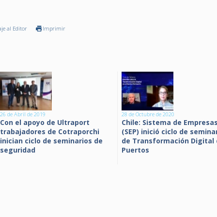
je al Editor
Imprimir
26 de Abril de 2019
28 de Octubre de 2020
Con el apoyo de Ultraport
Chile: Sistema de Empresa
trabajadores de Cotraporchi
(SEP) inició ciclo de semina
inician ciclo de seminarios de
de Transformación Digital
seguridad
Puertos