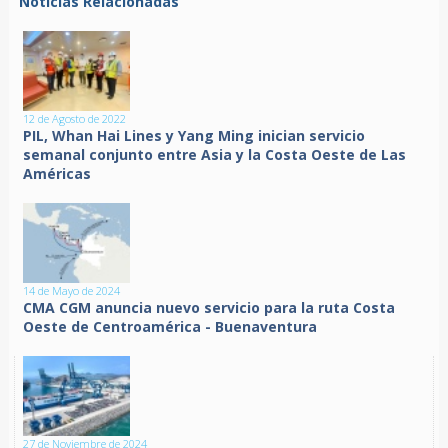
Noticias Relacionadas
12 de Agosto de 2022
PIL, Whan Hai Lines y Yang Ming inician servicio
semanal conjunto entre Asia y la Costa Oeste de Las
Américas
14 de Mayo de 2024
CMA CGM anuncia nuevo servicio para la ruta Costa
Oeste de Centroamérica - Buenaventura
27 de Noviembre de 2024