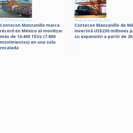
13 de Octubre de 2023
16 de Diciembre de 2021
Contecon Manzanillo marca
Contecon Manzanillo de Mé
récord en México al movilizar
invertirá US$230 millones 
más de 14.400 TEUs (7.800
su expansión a partir de 20
movimientos) en una sola
recalada