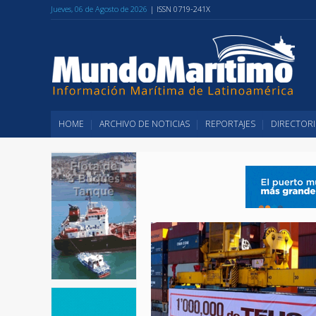
Jueves, 06 de Agosto de 2026
| ISSN 0719-241X
HOME
ARCHIVO DE NOTICIAS
REPORTAJES
DIRECTORI