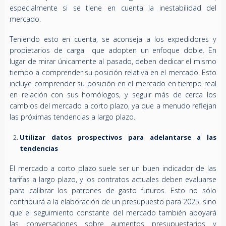
especialmente si se tiene en cuenta la inestabilidad del
mercado.
Teniendo esto en cuenta, se aconseja a los expedidores y
propietarios de carga que adopten un enfoque doble. En
lugar de mirar únicamente al pasado, deben dedicar el mismo
tiempo a comprender su posición relativa en el mercado. Esto
incluye comprender su posición en el mercado en tiempo real
en relación con sus homólogos, y seguir más de cerca los
cambios del mercado a corto plazo, ya que a menudo reflejan
las próximas tendencias a largo plazo.
Utilizar datos prospectivos para adelantarse a las
tendencias
El mercado a corto plazo suele ser un buen indicador de las
tarifas a largo plazo, y los contratos actuales deben evaluarse
para calibrar los patrones de gasto futuros. Esto no sólo
contribuirá a la elaboración de un presupuesto para 2025, sino
que el seguimiento constante del mercado también apoyará
las conversaciones sobre aumentos presupuestarios y