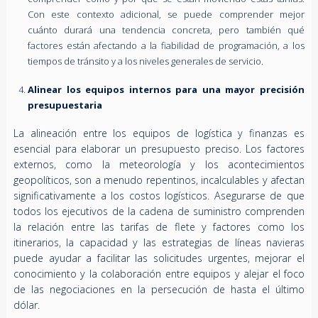
Con este contexto adicional, se puede comprender mejor
cuánto durará una tendencia concreta, pero también qué
factores están afectando a la fiabilidad de programación, a los
tiempos de tránsito y a los niveles generales de servicio.
Alinear los equipos internos para una mayor precisión
presupuestaria
La alineación entre los equipos de logística y finanzas es
esencial para elaborar un presupuesto preciso. Los factores
externos, como la meteorología y los acontecimientos
geopolíticos, son a menudo repentinos, incalculables y afectan
significativamente a los costos logísticos. Asegurarse de que
todos los ejecutivos de la cadena de suministro comprenden
la relación entre las tarifas de flete y factores como los
itinerarios, la capacidad y las estrategias de líneas navieras
puede ayudar a facilitar las solicitudes urgentes, mejorar el
conocimiento y la colaboración entre equipos y alejar el foco
de las negociaciones en la persecución de hasta el último
dólar.