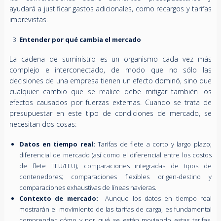
ayudará a justificar gastos adicionales, como recargos y tarifas
imprevistas.
Entender por qué cambia el mercado
La cadena de suministro es un organismo cada vez más
complejo e interconectado, de modo que no sólo las
decisiones de una empresa tienen un efecto dominó, sino que
cualquier cambio que se realice debe mitigar también los
efectos causados por fuerzas externas. Cuando se trata de
presupuestar en este tipo de condiciones de mercado, se
necesitan dos cosas:
Datos en tiempo real:
Tarifas de flete a corto y largo plazo;
diferencial de mercado (así como el diferencial entre los costos
de flete TEU/FEU); comparaciones integradas de tipos de
contenedores; comparaciones flexibles origen-destino y
comparaciones exhaustivas de líneas navieras.
Contexto de mercado:
Aunque los datos en tiempo real
mostrarán el movimiento de las tarifas de carga, es fundamental
comprender cómo y por qué se están moviendo estas tarifas.