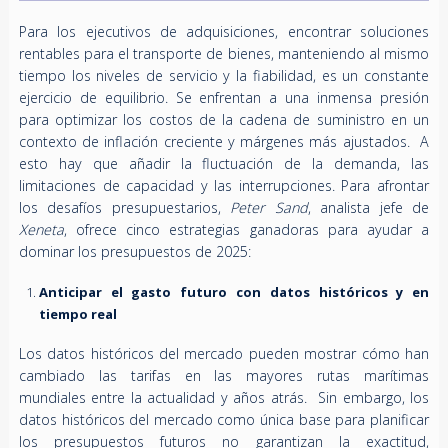
Para los ejecutivos de adquisiciones, encontrar soluciones
rentables para el transporte de bienes, manteniendo al mismo
tiempo los niveles de servicio y la fiabilidad, es un constante
ejercicio de equilibrio. Se enfrentan a una inmensa presión
para optimizar los costos de la cadena de suministro en un
contexto de inflación creciente y márgenes más ajustados. A
esto hay que añadir la fluctuación de la demanda, las
limitaciones de capacidad y las interrupciones. Para afrontar
los desafíos presupuestarios,
Peter Sand
, analista jefe de
Xeneta
, ofrece cinco estrategias ganadoras para ayudar a
dominar los presupuestos de 2025:
Anticipar el gasto futuro con datos históricos y en
tiempo real
Los datos históricos del mercado pueden mostrar cómo han
cambiado las tarifas en las mayores rutas marítimas
mundiales entre la actualidad y años atrás. Sin embargo, los
datos históricos del mercado como única base para planificar
los presupuestos futuros no garantizan la exactitud,