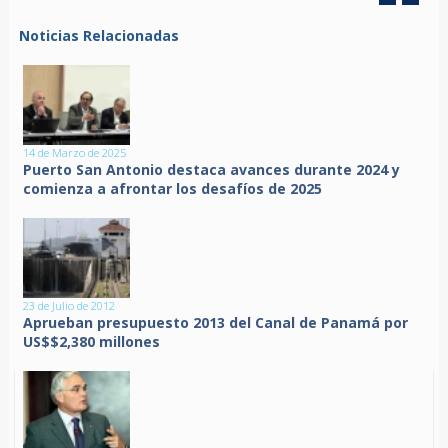
Noticias Relacionadas
14 de Marzo de 2025
Puerto San Antonio destaca avances durante 2024 y
comienza a afrontar los desafíos de 2025
23 de Julio de 2012
Aprueban presupuesto 2013 del Canal de Panamá por
US$$2,380 millones