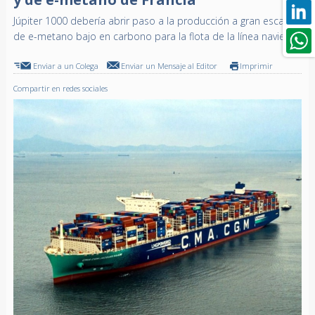
Júpiter 1000 debería abrir paso a la producción a gran escala
de e-metano bajo en carbono para la flota de la línea naviera
Enviar a un Colega
Enviar un Mensaje al Editor
Imprimir
Compartir en redes sociales