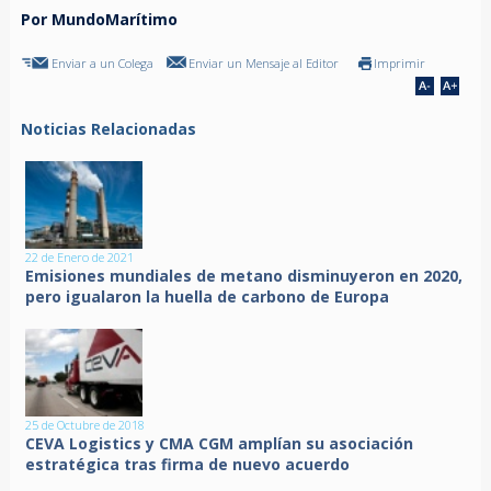
Por MundoMarítimo
Enviar a un Colega
Enviar un Mensaje al Editor
Imprimir
Noticias Relacionadas
22 de Enero de 2021
Emisiones mundiales de metano disminuyeron en 2020,
pero igualaron la huella de carbono de Europa
25 de Octubre de 2018
CEVA Logistics y CMA CGM amplían su asociación
estratégica tras firma de nuevo acuerdo