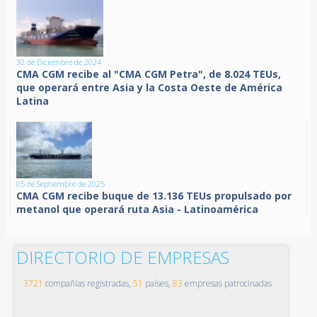
30 de Diciembre de 2024
CMA CGM recibe al "CMA CGM Petra", de 8.024 TEUs,
que operará entre Asia y la Costa Oeste de América
Latina
05 de Septiembre de 2025
CMA CGM recibe buque de 13.136 TEUs propulsado por
metanol que operará ruta Asia - Latinoamérica
DIRECTORIO DE EMPRESAS
3721
compañías registradas,
51
países,
83
empresas patrocinadas