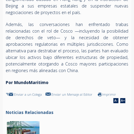
Beijing a sus empresas estatales de suspender nuevas
negociaciones de proyectos en el país.
Además, las conversaciones han enfrentado trabas
relacionadas con el rol de Cosco —incluyendo la posibilidad
de derechos de veto— y la necesidad de obtener
aprobaciones regulatorias en múltiples jurisdicciones. Como
alternativa para destrabar el proceso, las partes han evaluado
ubicar los activos bajo diferentes estructuras de propiedad,
potencialmente otorgando a Cosco mayores participaciones
en regiones más alineadas con China.
Por MundoMaritimo
Enviar a un Colega
Enviar un Mensaje al Editor
Imprimir
Noticias Relacionadas