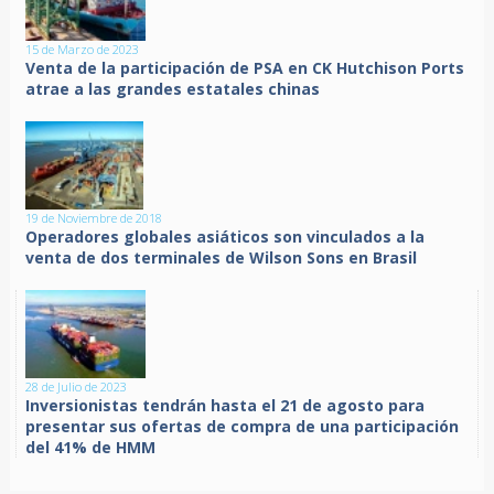
15 de Marzo de 2023
Venta de la participación de PSA en CK Hutchison Ports
atrae a las grandes estatales chinas
19 de Noviembre de 2018
Operadores globales asiáticos son vinculados a la
venta de dos terminales de Wilson Sons en Brasil
28 de Julio de 2023
Inversionistas tendrán hasta el 21 de agosto para
presentar sus ofertas de compra de una participación
del 41% de HMM