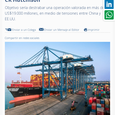
Objetivo sería destrabar una operación valorada en más de
US$19.000 millones, en medio de tensiones entre China y
EE.UU.
Enviar a un Colega
Enviar un Mensaje al Editor
Imprimir
Compartir en redes sociales