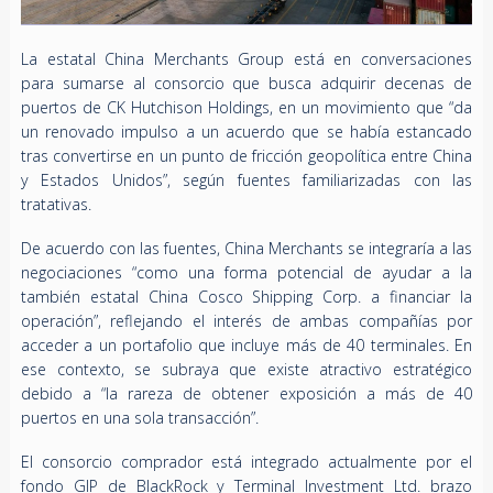
La estatal China Merchants Group está en conversaciones
para sumarse al consorcio que busca adquirir decenas de
puertos de CK Hutchison Holdings, en un movimiento que “da
un renovado impulso a un acuerdo que se había estancado
tras convertirse en un punto de fricción geopolítica entre China
y Estados Unidos”, según fuentes familiarizadas con las
tratativas.
De acuerdo con las fuentes, China Merchants se integraría a las
negociaciones “como una forma potencial de ayudar a la
también estatal China Cosco Shipping Corp. a financiar la
operación”, reflejando el interés de ambas compañías por
acceder a un portafolio que incluye más de 40 terminales. En
ese contexto, se subraya que existe atractivo estratégico
debido a “la rareza de obtener exposición a más de 40
puertos en una sola transacción”.
El consorcio comprador está integrado actualmente por el
fondo GIP de BlackRock y Terminal Investment Ltd. brazo