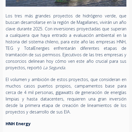
Los tres más grandes proyectos de hidrógeno verde, que
buscan desarrollarse en la región de Magallanes, vivirán un año
clave durante 2025. Con inversiones proyectadas que superan
a cualquiera que haya entrado a evaluación ambiental en la
historia del sistema chileno, para este año las empresas HNH,
TEG y TotalEnergies enfrentarán diferentes etapas de
tramitación de sus permisos. Ejecutivos de las tres empresas y
consorcios delinean hoy cómo ven este año crucial para sus
proyectos, reportó
La Segunda
.
El volumen y ambición de estos proyectos, que consideran en
muchos casos puertos propios, campamentos base para
cerca de 4 mil personas, gigawatts de generación de energías
limpias y hasta datacenters, requieren una gran inversión
desde la primera etapa de creación de lineamientos de los
proyectos y desarrollo de sus EIA.
HNH Energy