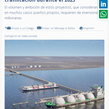
El volumen y ambición de estos proyectos, que consideran
en muchos casos puertos propios, requieren de inversiones
millonarias
Enviar a un Colega
Enviar un Mensaje al Editor
Imprimir
Compartir en redes sociales