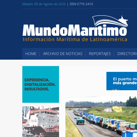
Sábado, 08 de Agosto de 2026
| ISSN 0719-241X
HOME
ARCHIVO DE NOTICIAS
REPORTAJES
DIRECTORI