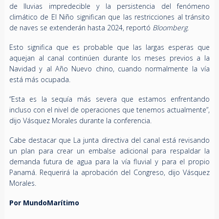
de lluvias impredecible y la persistencia del fenómeno
climático de El Niño significan que las restricciones al tránsito
de naves se extenderán hasta 2024, reportó
Bloomberg
.
Esto significa que es probable que las largas esperas que
aquejan al canal continúen durante los meses previos a la
Navidad y al Año Nuevo chino, cuando normalmente la vía
está más ocupada.
“Esta es la sequía más severa que estamos enfrentando
incluso con el nivel de operaciones que tenemos actualmente”,
dijo Vásquez Morales durante la conferencia.
Cabe destacar que La junta directiva del canal está revisando
un plan para crear un embalse adicional para respaldar la
demanda futura de agua para la vía fluvial y para el propio
Panamá. Requerirá la aprobación del Congreso, dijo Vásquez
Morales.
Por MundoMarítimo