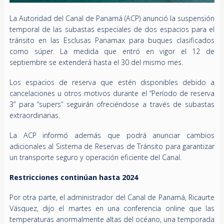
La Autoridad del Canal de Panamá (ACP) anunció la suspensión
temporal de las subastas especiales de dos espacios para el
tránsito en las Esclusas Panamax para buques clasificados
como súper. La medida que entró en vigor el 12 de
septiembre se extenderá hasta el 30 del mismo mes.
Los espacios de reserva que estén disponibles debido a
cancelaciones u otros motivos durante el “Período de reserva
3” para “supers” seguirán ofreciéndose a través de subastas
extraordinarias.
La ACP informó además que podrá anunciar cambios
adicionales al Sistema de Reservas de Tránsito para garantizar
un transporte seguro y operación eficiente del Canal.
Restricciones continúan hasta 2024
Por otra parte, el administrador del Canal de Panamá, Ricaurte
Vásquez, dijo el martes en una conferencia online que las
temperaturas anormalmente altas del océano, una temporada