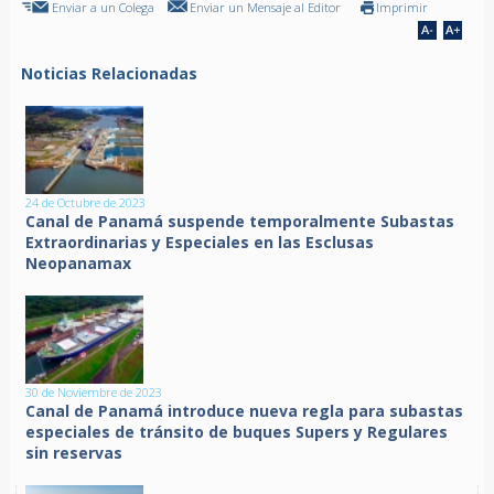
Enviar a un Colega
Enviar un Mensaje al Editor
Imprimir
Noticias Relacionadas
24 de Octubre de 2023
Canal de Panamá suspende temporalmente Subastas
Extraordinarias y Especiales en las Esclusas
Neopanamax
30 de Noviembre de 2023
Canal de Panamá introduce nueva regla para subastas
especiales de tránsito de buques Supers y Regulares
sin reservas