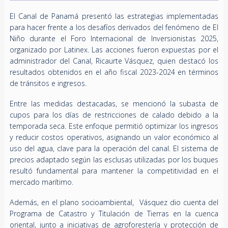
El Canal de Panamá presentó las estrategias implementadas
para hacer frente a los desafíos derivados del fenómeno de El
Niño durante el Foro Internacional de Inversionistas 2025,
organizado por Latinex. Las acciones fueron expuestas por el
administrador del Canal, Ricaurte Vásquez, quien destacó los
resultados obtenidos en el año fiscal 2023-2024 en términos
de tránsitos e ingresos.
Entre las medidas destacadas, se mencionó la subasta de
cupos para los días de restricciones de calado debido a la
temporada seca. Este enfoque permitió optimizar los ingresos
y reducir costos operativos, asignando un valor económico al
uso del agua, clave para la operación del canal. El sistema de
precios adaptado según las esclusas utilizadas por los buques
resultó fundamental para mantener la competitividad en el
mercado marítimo.
Además, en el plano socioambiental, Vásquez dio cuenta del
Programa de Catastro y Titulación de Tierras en la cuenca
oriental, junto a iniciativas de agroforestería y protección de