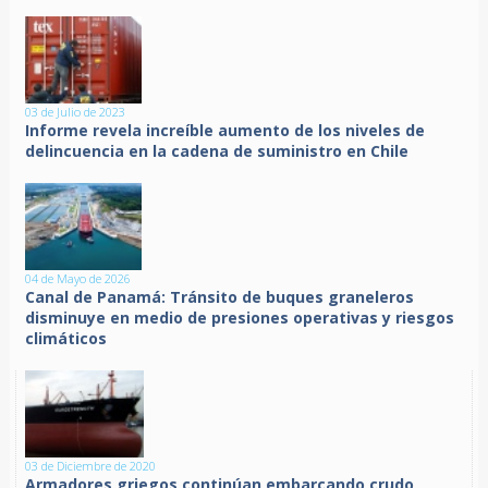
03 de Julio de 2023
Informe revela increíble aumento de los niveles de
delincuencia en la cadena de suministro en Chile
04 de Mayo de 2026
Canal de Panamá: Tránsito de buques graneleros
disminuye en medio de presiones operativas y riesgos
climáticos
03 de Diciembre de 2020
Armadores griegos continúan embarcando crudo