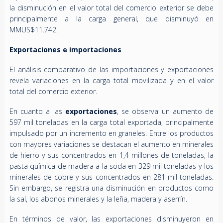
la disminución en el valor total del comercio exterior se debe
principalmente a la carga general, que disminuyó en
MMUS$11.742.
Exportaciones e importaciones
El análisis comparativo de las importaciones y exportaciones
revela variaciones en la carga total movilizada y en el valor
total del comercio exterior.
En cuanto a las
exportaciones
, se observa un aumento de
597 mil toneladas en la carga total exportada, principalmente
impulsado por un incremento en graneles. Entre los productos
con mayores variaciones se destacan el aumento en minerales
de hierro y sus concentrados en 1,4 millones de toneladas, la
pasta química de madera a la soda en 329 mil toneladas y los
minerales de cobre y sus concentrados en 281 mil toneladas.
Sin embargo, se registra una disminución en productos como
la sal, los abonos minerales y la leña, madera y aserrín.
En términos de valor, las exportaciones disminuyeron en