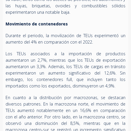
las huyas, briquetas, ovoides y combustibles sólidos
experimentaron una notable baja.
Movimiento de contenedores
Durante el periodo, la movilización de TEUs experimentó un
aumento del 4% en comparación con el 2022.
Los TEUs asociados a la importación de productos
aumentaron un 2,7%, mientras que los TEUs de exportación
aumentaron un 3,3%. Además, los TEUs de cargas en tránsito
experimentaron un aumento significativo del 12,6%. Sin
embargo, los contenedores full, que incluyen tanto los
importados como los exportados, disminuyeron un 4,9%.
En cuanto a la distribución por macrozonas, se destacan
diversos patrones. En la macrozona norte, el movimiento de
TEUs aumentó notablemente en un 16,6% en comparación
con el año anterior. Por otro lado, en la macrozona centro, se
observó una disminución del 8,5%, mientras que en la
macrozona centro-sur se registró un incremento significativo