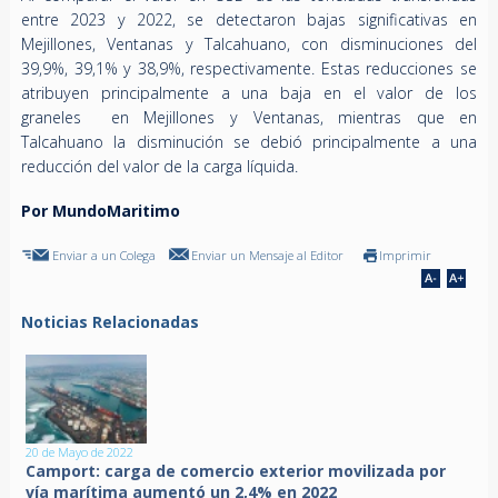
entre 2023 y 2022, se detectaron bajas significativas en
Mejillones, Ventanas y Talcahuano, con disminuciones del
39,9%, 39,1% y 38,9%, respectivamente. Estas reducciones se
atribuyen principalmente a una baja en el valor de los
graneles en Mejillones y Ventanas, mientras que en
Talcahuano la disminución se debió principalmente a una
reducción del valor de la carga líquida.
Por MundoMaritimo
Enviar a un Colega
Enviar un Mensaje al Editor
Imprimir
Noticias Relacionadas
20 de Mayo de 2022
Camport: carga de comercio exterior movilizada por
vía marítima aumentó un 2,4% en 2022