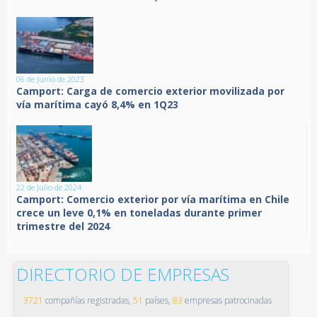
06 de Junio de 2023
Camport: Carga de comercio exterior movilizada por
vía marítima cayó 8,4% en 1Q23
22 de Julio de 2024
Camport: Comercio exterior por vía marítima en Chile
crece un leve 0,1% en toneladas durante primer
trimestre del 2024
DIRECTORIO DE EMPRESAS
3721
compañías registradas,
51
países,
83
empresas patrocinadas