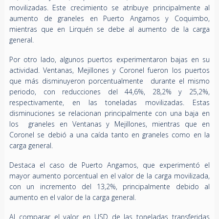
movilizadas. Este crecimiento se atribuye principalmente al
aumento de graneles en Puerto Angamos y Coquimbo,
mientras que en Lirquén se debe al aumento de la carga
general.
Por otro lado, algunos puertos experimentaron bajas en su
actividad. Ventanas, Mejillones y Coronel fueron los puertos
que más disminuyeron porcentualmente durante el mismo
periodo, con reducciones del 44,6%, 28,2% y 25,2%,
respectivamente, en las toneladas movilizadas. Estas
disminuciones se relacionan principalmente con una baja en
los graneles en Ventanas y Mejillones, mientras que en
Coronel se debió a una caída tanto en graneles como en la
carga general.
Destaca el caso de Puerto Angamos, que experimentó el
mayor aumento porcentual en el valor de la carga movilizada,
con un incremento del 13,2%, principalmente debido al
aumento en el valor de la carga general.
Al comparar el valor en USD de las toneladas transferidas