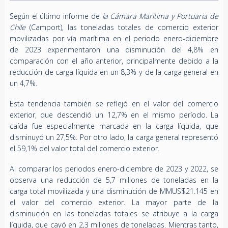
Según el último informe de
la Cámara Marítima y Portuaria de
Chile
(Camport), las toneladas totales de comercio exterior
movilizadas por vía marítima en el periodo enero-diciembre
de 2023 experimentaron una disminución del 4,8% en
comparación con el año anterior, principalmente debido a la
reducción de carga líquida en un 8,3% y de la carga general en
un 4,7%.
Esta tendencia también se reflejó en el valor del comercio
exterior, que descendió un 12,7% en el mismo período. La
caída fue especialmente marcada en la carga líquida, que
disminuyó un 27,5%. Por otro lado, la carga general representó
el 59,1% del valor total del comercio exterior.
Al comparar los periodos enero-diciembre de 2023 y 2022, se
observa una reducción de 5,7 millones de toneladas en la
carga total movilizada y una disminución de MMUS$21.145 en
el valor del comercio exterior. La mayor parte de la
disminución en las toneladas totales se atribuye a la carga
líquida, que cayó en 2,3 millones de toneladas. Mientras tanto,