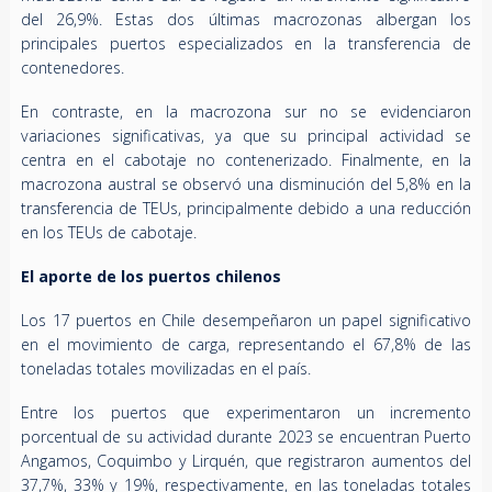
del 26,9%. Estas dos últimas macrozonas albergan los
principales puertos especializados en la transferencia de
contenedores.
En contraste, en la macrozona sur no se evidenciaron
variaciones significativas, ya que su principal actividad se
centra en el cabotaje no contenerizado. Finalmente, en la
macrozona austral se observó una disminución del 5,8% en la
transferencia de TEUs, principalmente debido a una reducción
en los TEUs de cabotaje.
El aporte de los puertos chilenos
Los 17 puertos en Chile desempeñaron un papel significativo
en el movimiento de carga, representando el 67,8% de las
toneladas totales movilizadas en el país.
Entre los puertos que experimentaron un incremento
porcentual de su actividad durante 2023 se encuentran Puerto
Angamos, Coquimbo y Lirquén, que registraron aumentos del
37,7%, 33% y 19%, respectivamente, en las toneladas totales