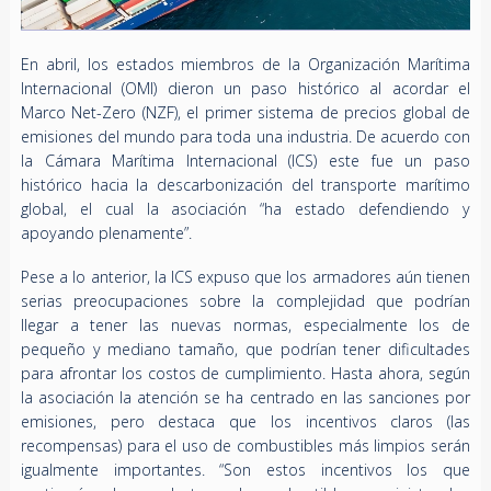
En abril, los estados miembros de la Organización Marítima
Internacional (OMI) dieron un paso histórico al acordar el
Marco Net-Zero (NZF), el primer sistema de precios global de
emisiones del mundo para toda una industria. De acuerdo con
la Cámara Marítima Internacional (ICS) este fue un paso
histórico hacia la descarbonización del transporte marítimo
global, el cual la asociación “ha estado defendiendo y
apoyando plenamente”.
Pese a lo anterior, la ICS expuso que los armadores aún tienen
serias preocupaciones sobre la complejidad que podrían
llegar a tener las nuevas normas, especialmente los de
pequeño y mediano tamaño, que podrían tener dificultades
para afrontar los costos de cumplimiento. Hasta ahora, según
la asociación la atención se ha centrado en las sanciones por
emisiones, pero destaca que los incentivos claros (las
recompensas) para el uso de combustibles más limpios serán
igualmente importantes. “Son estos incentivos los que