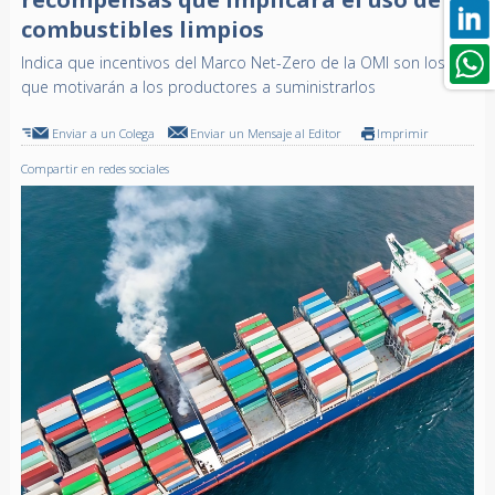
combustibles limpios
Indica que incentivos del Marco Net-Zero de la OMI son los
que motivarán a los productores a suministrarlos
Enviar a un Colega
Enviar un Mensaje al Editor
Imprimir
Compartir en redes sociales