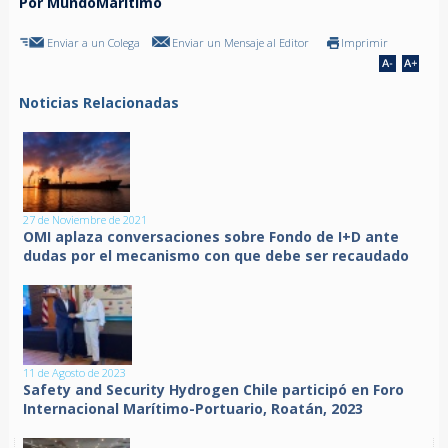
Por MundoMaritimo
Enviar a un Colega
Enviar un Mensaje al Editor
Imprimir
Noticias Relacionadas
27 de Noviembre de 2021
OMI aplaza conversaciones sobre Fondo de I+D ante
dudas por el mecanismo con que debe ser recaudado
11 de Agosto de 2023
Safety and Security Hydrogen Chile participó en Foro
Internacional Marítimo-Portuario, Roatán, 2023