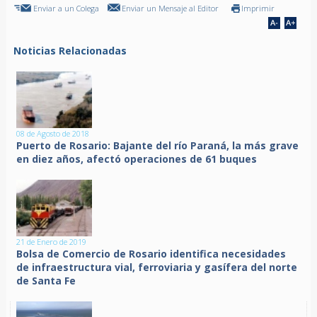
Enviar a un Colega
Enviar un Mensaje al Editor
Imprimir
Noticias Relacionadas
08 de Agosto de 2018
Puerto de Rosario: Bajante del río Paraná, la más grave
en diez años, afectó operaciones de 61 buques
21 de Enero de 2019
Bolsa de Comercio de Rosario identifica necesidades
de infraestructura vial, ferroviaria y gasífera del norte
de Santa Fe