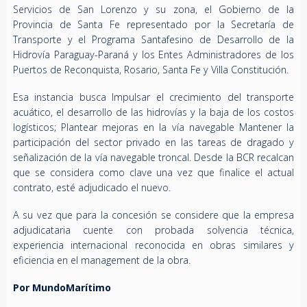
Servicios de San Lorenzo y su zona, el Gobierno de la
Provincia de Santa Fe representado por la Secretaría de
Transporte y el Programa Santafesino de Desarrollo de la
Hidrovía Paraguay-Paraná y los Entes Administradores de los
Puertos de Reconquista, Rosario, Santa Fe y Villa Constitución.
Esa instancia busca Impulsar el crecimiento del transporte
acuático, el desarrollo de las hidrovías y la baja de los costos
logísticos; Plantear mejoras en la vía navegable Mantener la
participación del sector privado en las tareas de dragado y
señalización de la vía navegable troncal. Desde la BCR recalcan
que se considera como clave una vez que finalice el actual
contrato, esté adjudicado el nuevo.
A su vez que para la concesión se considere que la empresa
adjudicataria cuente con probada solvencia técnica,
experiencia internacional reconocida en obras similares y
eficiencia en el management de la obra.
Por MundoMarítimo