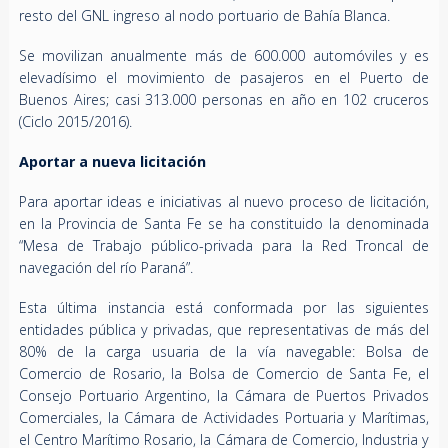
resto del GNL ingreso al nodo portuario de Bahía Blanca.
Se movilizan anualmente más de 600.000 automóviles y es
elevadísimo el movimiento de pasajeros en el Puerto de
Buenos Aires; casi 313.000 personas en año en 102 cruceros
(Ciclo 2015/2016).
Aportar a nueva licitación
Para aportar ideas e iniciativas al nuevo proceso de licitación,
en la Provincia de Santa Fe se ha constituido la denominada
“Mesa de Trabajo público-privada para la Red Troncal de
navegación del río Paraná”.
Esta última instancia está conformada por las siguientes
entidades pública y privadas, que representativas de más del
80% de la carga usuaria de la vía navegable: Bolsa de
Comercio de Rosario, la Bolsa de Comercio de Santa Fe, el
Consejo Portuario Argentino, la Cámara de Puertos Privados
Comerciales, la Cámara de Actividades Portuaria y Marítimas,
el Centro Marítimo Rosario, la Cámara de Comercio, Industria y