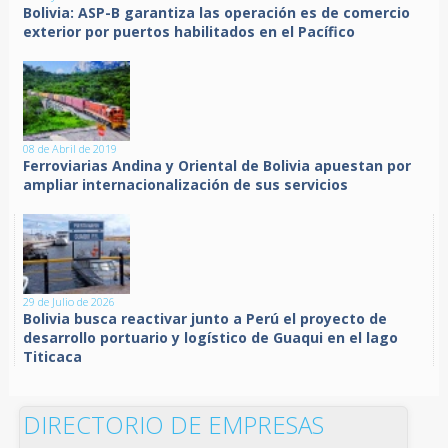
Bolivia: ASP-B garantiza las operación es de comercio
exterior por puertos habilitados en el Pacífico
08 de Abril de 2019
Ferroviarias Andina y Oriental de Bolivia apuestan por
ampliar internacionalización de sus servicios
29 de Julio de 2026
Bolivia busca reactivar junto a Perú el proyecto de
desarrollo portuario y logístico de Guaqui en el lago
Titicaca
DIRECTORIO DE EMPRESAS