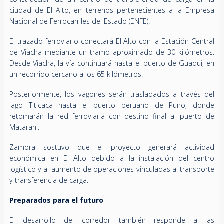
ciudad de El Alto, en terrenos pertenecientes a la Empresa
Nacional de Ferrocarriles del Estado (ENFE).
El trazado ferroviario conectará El Alto con la Estación Central
de Viacha mediante un tramo aproximado de 30 kilómetros.
Desde Viacha, la vía continuará hasta el puerto de Guaqui, en
un recorrido cercano a los 65 kilómetros.
Posteriormente, los vagones serán trasladados a través del
lago Titicaca hasta el puerto peruano de Puno, donde
retomarán la red ferroviaria con destino final al puerto de
Matarani.
Zamora sostuvo que el proyecto generará actividad
económica en El Alto debido a la instalación del centro
logístico y al aumento de operaciones vinculadas al transporte
y transferencia de carga.
Preparados para el futuro
El desarrollo del corredor también responde a las