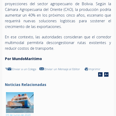
proyecciones del sector agropecuario de Bolivia. Según la
Cámara Agropecuaria del Oriente (CAO), la producción podría
aumentar un 40% en los próximos cinco años, escenario que
requerirá nuevas soluciones logísticas para sostener el
crecimiento de las exportaciones.
En ese contexto, las autoridades consideran que el corredor
multimodal permitiría descongestionar rutas existentes y
reducir costos de transporte.
Por MundoMaritimo
Enviar a un Colega
Enviar un Mensaje al Editor
Imprimir
Noticias Relacionadas
09 de Junio de 2020