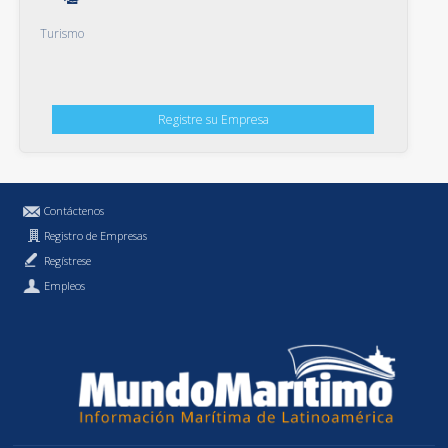
Turismo
Registre su Empresa
Contáctenos
Registro de Empresas
Regístrese
Empleos