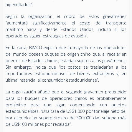
hiperinflados”.
Según la organización el cobro de estos gravámenes
“aumentará significativamente el costo del transporte
marítimo hacia y desde Estados Unidos, incluso si los
operadores siguen estrategias de evasión”.
En la carta, BIMCO explica que la mayoría de los operadores
del mundo poseen buques de origen chino que, al recalar en
puertos de Estados Unidos, estarían sujetos a los gravámenes.
Sin embargo, indica que “los costos se trasladarían a los
importadores estadounidenses de bienes extranjeros y, en
última instancia, al consumidor estadounidense”.
La organización añade que el segundo gravamen pretendido
para los buques de operadores chinos es probablemente
prohibitivo para que sigan comerciando con puertos
estadounidenses. “Una tasa de US$1.000 por tonelaje neto de,
por ejemplo, un superpetrolero de 300.000 dwt supone más
de US$100 millones por recalada”.