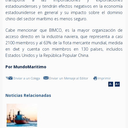
estadounidenses y tendrán efectos negativos en la economía
estadounidense en general y su impacto sobre el dominio
chino del sector marítimo es menos seguro.
Cabe mencionar que BIMCO, es la mayor organización de
acceso directo en la industria naviera, que representa a casi
2100 miembros y al 63% de la flota mercante mundial, medida
en dwt y cuenta con miembros en 130 países, incluidos
Estados Unidos y la República Popular China.
Por MundoMaritimo
Enviar a un Colega
Enviar un Mensaje al Editor
Imprimir
Noticias Relacionadas