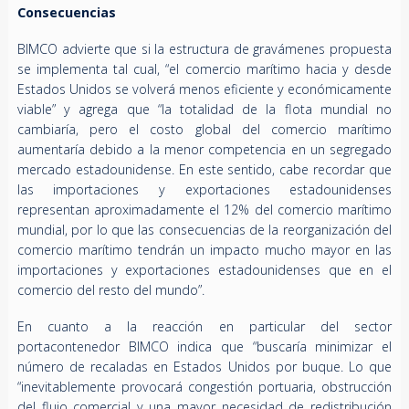
Consecuencias
BIMCO advierte que si la estructura de gravámenes propuesta
se implementa tal cual, “el comercio marítimo hacia y desde
Estados Unidos se volverá menos eficiente y económicamente
viable” y agrega que “la totalidad de la flota mundial no
cambiaría, pero el costo global del comercio marítimo
aumentaría debido a la menor competencia en un segregado
mercado estadounidense. En este sentido, cabe recordar que
las importaciones y exportaciones estadounidenses
representan aproximadamente el 12% del comercio marítimo
mundial, por lo que las consecuencias de la reorganización del
comercio marítimo tendrán un impacto mucho mayor en las
importaciones y exportaciones estadounidenses que en el
comercio del resto del mundo”.
En cuanto a la reacción en particular del sector
portacontenedor BIMCO indica que “buscaría minimizar el
número de recaladas en Estados Unidos por buque. Lo que
“inevitablemente provocará congestión portuaria, obstrucción
del flujo comercial y una mayor necesidad de redistribución