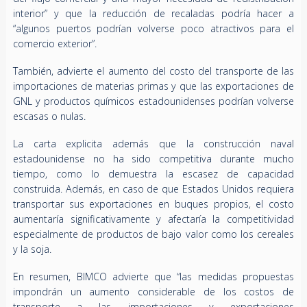
interior” y que la reducción de recaladas podría hacer a
“algunos puertos podrían volverse poco atractivos para el
comercio exterior”.
También, advierte el aumento del costo del transporte de las
importaciones de materias primas y que las exportaciones de
GNL y productos químicos estadounidenses podrían volverse
escasas o nulas.
La carta explicita además que la construcción naval
estadounidense no ha sido competitiva durante mucho
tiempo, como lo demuestra la escasez de capacidad
construida. Además, en caso de que Estados Unidos requiera
transportar sus exportaciones en buques propios, el costo
aumentaría significativamente y afectaría la competitividad
especialmente de productos de bajo valor como los cereales
y la soja.
En resumen, BIMCO advierte que “las medidas propuestas
impondrán un aumento considerable de los costos de
transporte a las importaciones y exportaciones