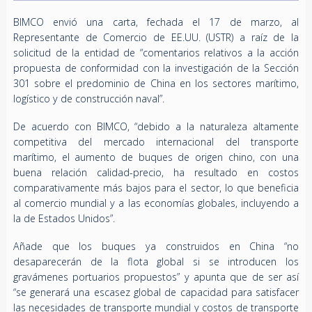
BIMCO envió una carta, fechada el 17 de marzo, al
Representante de Comercio de EE.UU. (USTR) a raíz de la
solicitud de la entidad de “comentarios relativos a la acción
propuesta de conformidad con la investigación de la Sección
301 sobre el predominio de China en los sectores marítimo,
logístico y de construcción naval”.
De acuerdo con BIMCO, “debido a la naturaleza altamente
competitiva del mercado internacional del transporte
marítimo, el aumento de buques de origen chino, con una
buena relación calidad-precio, ha resultado en costos
comparativamente más bajos para el sector, lo que beneficia
al comercio mundial y a las economías globales, incluyendo a
la de Estados Unidos”.
Añade que los buques ya construidos en China “no
desaparecerán de la flota global si se introducen los
gravámenes portuarios propuestos” y apunta que de ser así
“se generará una escasez global de capacidad para satisfacer
las necesidades de transporte mundial y costos de transporte