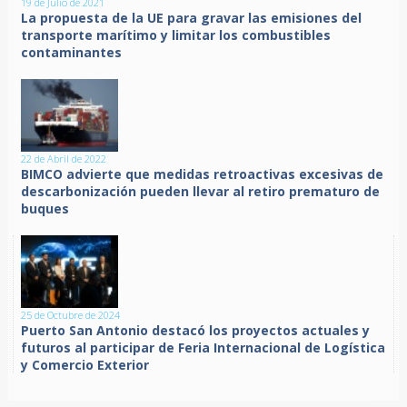
19 de Julio de 2021
La propuesta de la UE para gravar las emisiones del
transporte marítimo y limitar los combustibles
contaminantes
22 de Abril de 2022
BIMCO advierte que medidas retroactivas excesivas de
descarbonización pueden llevar al retiro prematuro de
buques
25 de Octubre de 2024
Puerto San Antonio destacó los proyectos actuales y
futuros al participar de Feria Internacional de Logística
y Comercio Exterior