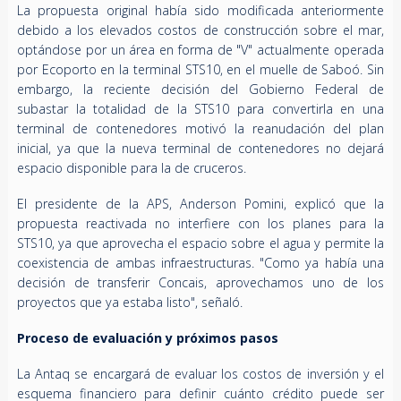
La propuesta original había sido modificada anteriormente
debido a los elevados costos de construcción sobre el mar,
optándose por un área en forma de "V" actualmente operada
por Ecoporto en la terminal STS10, en el muelle de Saboó. Sin
embargo, la reciente decisión del Gobierno Federal de
subastar la totalidad de la STS10 para convertirla en una
terminal de contenedores motivó la reanudación del plan
inicial, ya que la nueva terminal de contenedores no dejará
espacio disponible para la de cruceros.
El presidente de la APS, Anderson Pomini, explicó que la
propuesta reactivada no interfiere con los planes para la
STS10, ya que aprovecha el espacio sobre el agua y permite la
coexistencia de ambas infraestructuras. "Como ya había una
decisión de transferir Concais, aprovechamos uno de los
proyectos que ya estaba listo", señaló.
Proceso de evaluación y próximos pasos
La Antaq se encargará de evaluar los costos de inversión y el
esquema financiero para definir cuánto crédito puede ser