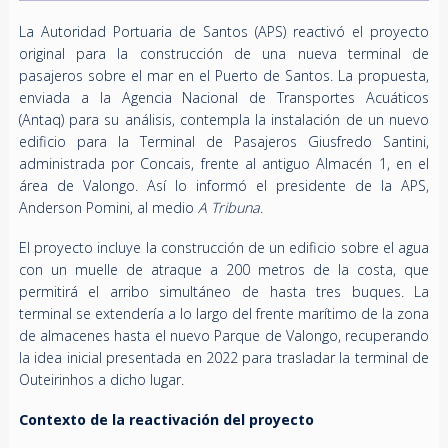
La Autoridad Portuaria de Santos (APS) reactivó el proyecto
original para la construcción de una nueva terminal de
pasajeros sobre el mar en el Puerto de Santos. La propuesta,
enviada a la Agencia Nacional de Transportes Acuáticos
(Antaq) para su análisis, contempla la instalación de un nuevo
edificio para la Terminal de Pasajeros Giusfredo Santini,
administrada por Concais, frente al antiguo Almacén 1, en el
área de Valongo. Así lo informó el presidente de la APS,
Anderson Pomini, al medio
A Tribuna
.
El proyecto incluye la construcción de un edificio sobre el agua
con un muelle de atraque a 200 metros de la costa, que
permitirá el arribo simultáneo de hasta tres buques. La
terminal se extendería a lo largo del frente marítimo de la zona
de almacenes hasta el nuevo Parque de Valongo, recuperando
la idea inicial presentada en 2022 para trasladar la terminal de
Outeirinhos a dicho lugar.
Contexto de la reactivación del proyecto