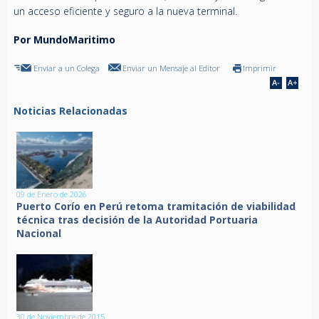
un acceso eficiente y seguro a la nueva terminal.
Por MundoMaritimo
Enviar a un Colega
Enviar un Mensaje al Editor
Imprimir
Noticias Relacionadas
09 de Enero de 2026
Puerto Corío en Perú retoma tramitación de viabilidad
técnica tras decisión de la Autoridad Portuaria
Nacional
30 de Noviembre de 2015