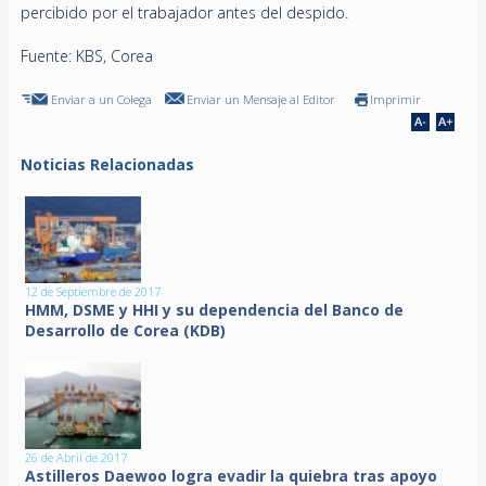
percibido por el trabajador antes del despido.
Fuente: KBS, Corea
Enviar a un Colega
Enviar un Mensaje al Editor
Imprimir
Noticias Relacionadas
12 de Septiembre de 2017
HMM, DSME y HHI y su dependencia del Banco de
Desarrollo de Corea (KDB)
26 de Abril de 2017
Astilleros Daewoo logra evadir la quiebra tras apoyo