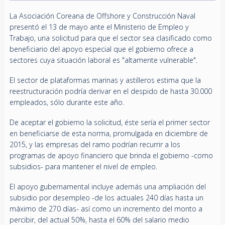
La Asociación Coreana de Offshore y Construcción Naval
presentó el 13 de mayo ante el Ministerio de Empleo y
Trabajo, una solicitud para que el sector sea clasificado como
beneficiario del apoyo especial que el gobierno ofrece a
sectores cuya situación laboral es "altamente vulnerable".
El sector de plataformas marinas y astilleros estima que la
reestructuración podría derivar en el despido de hasta 30.000
empleados, sólo durante este año.
De aceptar el gobierno la solicitud, éste sería el primer sector
en beneficiarse de esta norma, promulgada en diciembre de
2015, y las empresas del ramo podrían recurrir a los
programas de apoyo financiero que brinda el gobierno -como
subsidios- para mantener el nivel de empleo.
El apoyo gubernamental incluye además una ampliación del
subsidio por desempleo -de los actuales 240 días hasta un
máximo de 270 días- así como un incremento del monto a
percibir, del actual 50%, hasta el 60% del salario medio