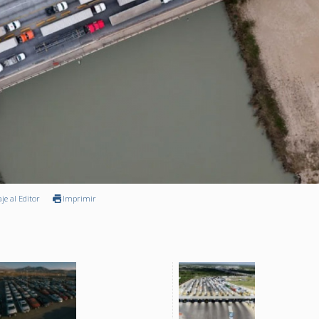
je al Editor
Imprimir