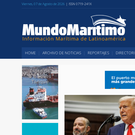
Viernes, 07 de Agosto de 2026
| ISSN 0719-241X
HOME
ARCHIVO DE NOTICIAS
REPORTAJES
DIRECTORI