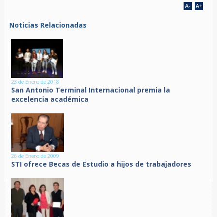
Noticias Relacionadas
23 de Enero de 2018
San Antonio Terminal Internacional premia la
excelencia académica
26 de Enero de 2009
STI ofrece Becas de Estudio a hijos de trabajadores