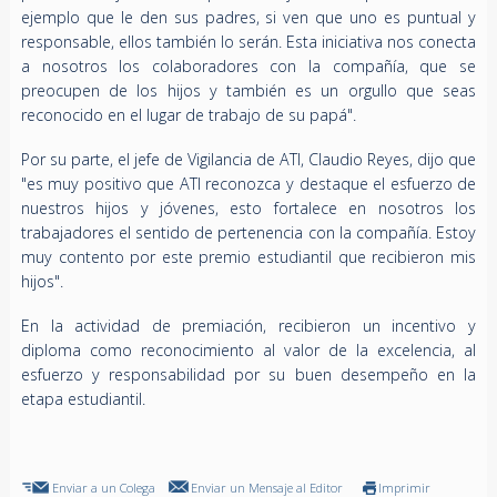
ejemplo que le den sus padres, si ven que uno es puntual y
responsable, ellos también lo serán. Esta iniciativa nos conecta
a nosotros los colaboradores con la compañía, que se
preocupen de los hijos y también es un orgullo que seas
reconocido en el lugar de trabajo de su papá".
Por su parte, el jefe de Vigilancia de ATI, Claudio Reyes, dijo que
"es muy positivo que ATI reconozca y destaque el esfuerzo de
nuestros hijos y jóvenes, esto fortalece en nosotros los
trabajadores el sentido de pertenencia con la compañía. Estoy
muy contento por este premio estudiantil que recibieron mis
hijos".
En la actividad de premiación, recibieron un incentivo y
diploma como reconocimiento al valor de la excelencia, al
esfuerzo y responsabilidad por su buen desempeño en la
etapa estudiantil.
Enviar a un Colega
Enviar un Mensaje al Editor
Imprimir