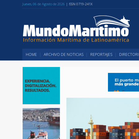
Jueves, 06 de Agosto de 2026
| ISSN 0719-241X
HOME
ARCHIVO DE NOTICIAS
REPORTAJES
DIRECTORI