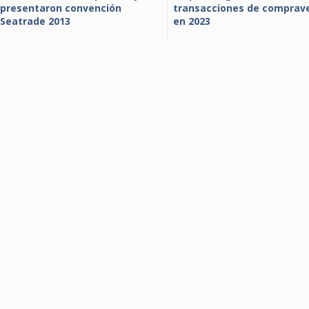
presentaron convención
transacciones de comprav
Seatrade 2013
en 2023