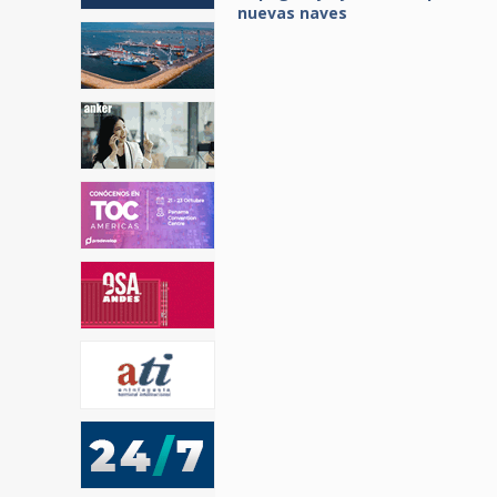
nuevas naves