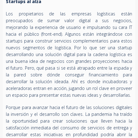
Startups al alza
Los propietarios de las empresas logísticas están
preocupados de sumar valor digital a sus negocios,
mejorando la experiencia de usuario e impulsando su cara IT
hacia el público (front-end). Algunos están integrándose con
startups para construir servicios complementarios para estos
nuevos segmentos de logística. Por lo que ser una startup
desarrollando una solución digital para la cadena logística es
una buena idea de negocios con grandes proyecciones hacia
el futuro. Pero, qué pasa si se está atrapado entre la espada y
la pared sobre dónde conseguir financiamiento para
desarrollar la solución ideada. Ahí es donde incubadoras y
aceleradoras entran en acción, jugando un rol clave en proveer
un espacio para presentar estas nuevas ideas y desarrollarlas.
Porque para avanzar hacia el futuro de las soluciones digitales
la inversión y el desarrollo son claves. La pandemia ha traído
la oportunidad para crear soluciones que lleven hacia la
satisfacción inmediata del consumo de servicios de entrega y
desarrollar estas iniciativas en profundidad podría abrir la