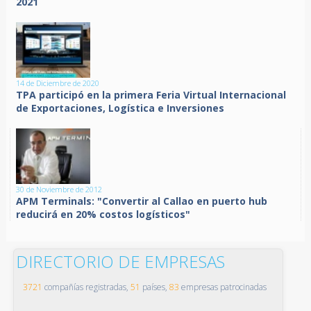
2021
14 de Diciembre de 2020
TPA participó en la primera Feria Virtual Internacional
de Exportaciones, Logística e Inversiones
30 de Noviembre de 2012
APM Terminals: "Convertir al Callao en puerto hub
reducirá en 20% costos logísticos"
DIRECTORIO DE EMPRESAS
3721
compañías registradas,
51
países,
83
empresas patrocinadas