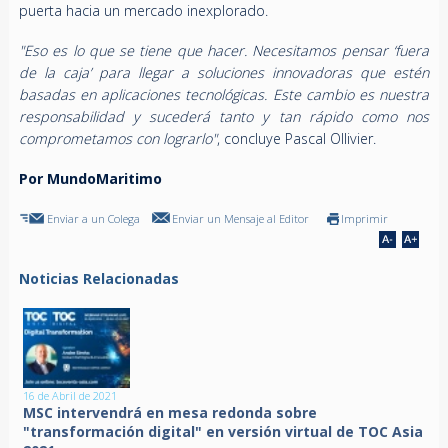
puerta hacia un mercado inexplorado.
"Eso es lo que se tiene que hacer. Necesitamos pensar ‘fuera
de la caja’ para llegar a soluciones innovadoras que estén
basadas en aplicaciones tecnológicas. Este cambio es nuestra
responsabilidad y sucederá tanto y tan rápido como nos
comprometamos con lograrlo"
, concluye Pascal Ollivier.
Por MundoMaritimo
Enviar a un Colega
Enviar un Mensaje al Editor
Imprimir
Noticias Relacionadas
16 de Abril de 2021
MSC intervendrá en mesa redonda sobre
"transformación digital" en versión virtual de TOC Asia