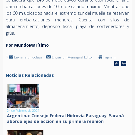
para embarcaciones de 10 m de calado máximo. Mientras que
los 60 m ubicados hacia el extremo sur del muelle se reservan
para embarcaciones menores. Cuenta con silos de
almacenamiento, depósito fiscal, playa de contenedores y
grúa.
Por MundoMarítimo
Enviar a un Colega
Enviar un Mensaje al Editor
Imprimir
Noticias Relacionadas
24 de Febrero de 2021
Argentina: Consejo Federal Hidrovía Paraguay-Paraná
abordó ejes de acción en su primera reunión