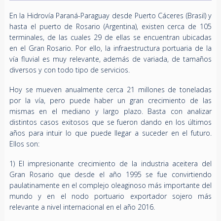
En la Hidrovía Paraná-Paraguay desde Puerto Cáceres (Brasil) y
hasta el puerto de Rosario (Argentina), existen cerca de 105
terminales, de las cuales 29 de ellas se encuentran ubicadas
en el Gran Rosario. Por ello, la infraestructura portuaria de la
vía fluvial es muy relevante, además de variada, de tamaños
diversos y con todo tipo de servicios.
Hoy se mueven anualmente cerca 21 millones de toneladas
por la vía, pero puede haber un gran crecimiento de las
mismas en el mediano y largo plazo. Basta con analizar
distintos casos exitosos que se fueron dando en los últimos
años para intuir lo que puede llegar a suceder en el futuro.
Ellos son:
1) El impresionante crecimiento de la industria aceitera del
Gran Rosario que desde el año 1995 se fue convirtiendo
paulatinamente en el complejo oleaginoso más importante del
mundo y en el nodo portuario exportador sojero más
relevante a nivel internacional en el año 2016.