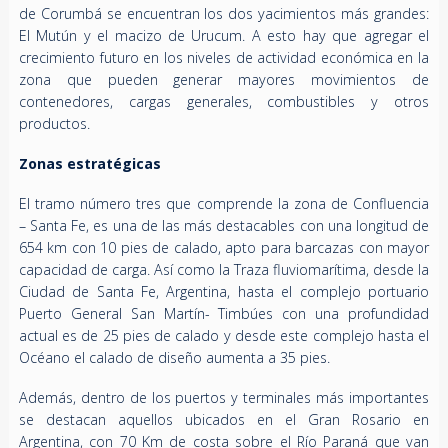
de Corumbá se encuentran los dos yacimientos más grandes:
El Mutún y el macizo de Urucum. A esto hay que agregar el
crecimiento futuro en los niveles de actividad económica en la
zona que pueden generar mayores movimientos de
contenedores, cargas generales, combustibles y otros
productos.
Zonas estratégicas
El tramo número tres que comprende la zona de Confluencia
– Santa Fe, es una de las más destacables con una longitud de
654 km con 10 pies de calado, apto para barcazas con mayor
capacidad de carga. Así como la Traza fluviomarítima, desde la
Ciudad de Santa Fe, Argentina, hasta el complejo portuario
Puerto General San Martín- Timbúes con una profundidad
actual es de 25 pies de calado y desde este complejo hasta el
Océano el calado de diseño aumenta a 35 pies.
Además, dentro de los puertos y terminales más importantes
se destacan aquellos ubicados en el Gran Rosario en
Argentina, con 70 Km de costa sobre el Río Paraná que van