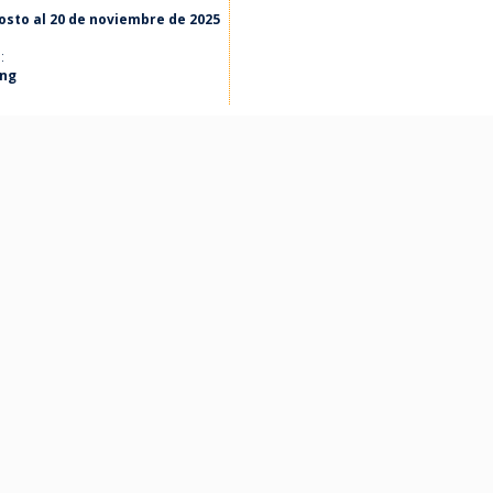
osto al 20 de noviembre de 2025
:
ing