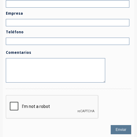
Empresa
Teléfono
Comentarios