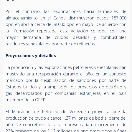
Por el contrario, las exportaciones hacia terminales de
almacenamiento en el Caribe disminuyeron desde 187.000
bpd en abril a cerca de 58.000 bpd en mayo. De acuerdo con
la información reportada, esta variación coincide con una
mayor demanda de crudos pesados y combustibles
residuales venezolanos por parte de refinerías.
Proyecciones y detalles
La producción y las exportaciones petroleras venezolanas han
mostrado una recuperación durante el año, en un contexto
marcado por la flexibilización de sanciones por parte de
Estados Unidos y la ampliación de proyectos de petróleo y
gas desarrollados por compañías extranjeras en el país
miembro de la OPEP.
El Ministerio de Petróleo de Venezuela proyecta que la
producción de crudo alcance 1,37 millones de bpd al cierre del
año. De concretarse, la cifra representaría un incremento de
22% respecto de los 1,12 millones de bpd producidos a fines