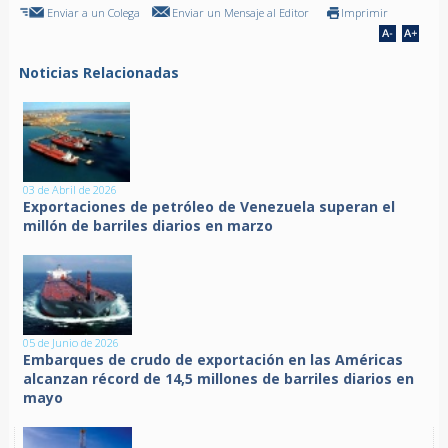
Enviar a un Colega
Enviar un Mensaje al Editor
Imprimir
Noticias Relacionadas
03 de Abril de 2026
Exportaciones de petróleo de Venezuela superan el
millón de barriles diarios en marzo
05 de Junio de 2026
Embarques de crudo de exportación en las Américas
alcanzan récord de 14,5 millones de barriles diarios en
mayo