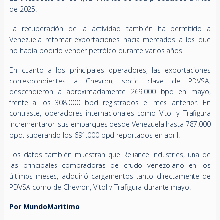
de 2025.
La recuperación de la actividad también ha permitido a
Venezuela retomar exportaciones hacia mercados a los que
no había podido vender petróleo durante varios años.
En cuanto a los principales operadores, las exportaciones
correspondientes a Chevron, socio clave de PDVSA,
descendieron a aproximadamente 269.000 bpd en mayo,
frente a los 308.000 bpd registrados el mes anterior. En
contraste, operadores internacionales como Vitol y Trafigura
incrementaron sus embarques desde Venezuela hasta 787.000
bpd, superando los 691.000 bpd reportados en abril.
Los datos también muestran que Reliance Industries, una de
las principales compradoras de crudo venezolano en los
últimos meses, adquirió cargamentos tanto directamente de
PDVSA como de Chevron, Vitol y Trafigura durante mayo.
Por MundoMaritimo