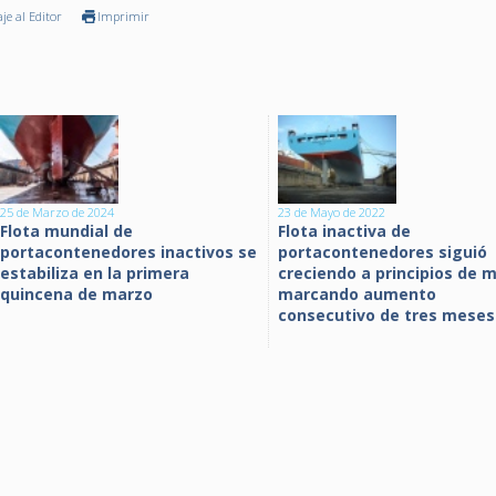
je al Editor
Imprimir
25 de Marzo de 2024
23 de Mayo de 2022
Flota mundial de
Flota inactiva de
portacontenedores inactivos se
portacontenedores siguió
estabiliza en la primera
creciendo a principios de 
quincena de marzo
marcando aumento
consecutivo de tres meses