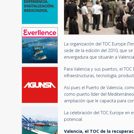
La organización del TOC Europe (Te
sede de la edición del 2010, que se 
envergadura que situarán a Valencia 
Para Valencia y sus puertos, el TOC 
infraestructuras, tecnología, produc
Así pues el Puerto de Valencia, com
como puerto líder del Mediterráneo
ampliación que le capacita para co
La celebración del TOC Europe en es
potencial.
Valencia, el TOC de la recuperac