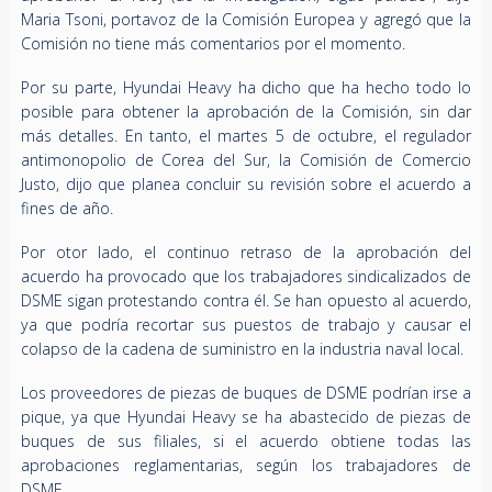
Maria Tsoni, portavoz de la Comisión Europea y agregó que la
Comisión no tiene más comentarios por el momento.
Por su parte, Hyundai Heavy ha dicho que ha hecho todo lo
posible para obtener la aprobación de la Comisión, sin dar
más detalles. En tanto, el martes 5 de octubre, el regulador
antimonopolio de Corea del Sur, la Comisión de Comercio
Justo, dijo que planea concluir su revisión sobre el acuerdo a
fines de año.
Por otor lado,
el continuo retraso de la aprobación del
acuerdo ha provocado que los trabajadores sindicalizados de
DSME sigan protestando contra él. Se han opuesto al acuerdo,
ya que podría recortar sus puestos de trabajo y causar el
colapso de la cadena de suministro en la industria naval local.
Los proveedores de piezas de buques de DSME podrían irse a
pique, ya que Hyundai Heavy se ha abastecido de piezas de
buques de sus filiales, si el acuerdo obtiene todas las
aprobaciones reglamentarias, según los trabajadores de
DSME.