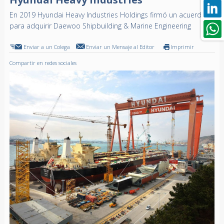
En 2019 Hyundai Heavy Industries Holdings firmó un acuerdo
para adquirir Daewoo Shipbuilding & Marine Engineering
Enviar a un Colega
Enviar un Mensaje al Editor
Imprimir
Compartir en redes sociales