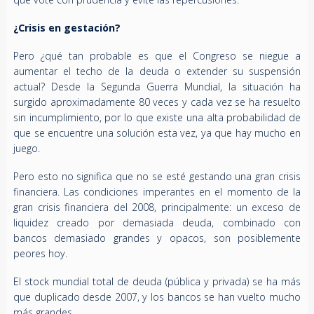
¿Crisis en gestación?
Pero ¿qué tan probable es que el Congreso se niegue a
aumentar el techo de la deuda o extender su suspensión
actual? Desde la Segunda Guerra Mundial, la situación ha
surgido aproximadamente 80 veces y cada vez se ha resuelto
sin incumplimiento, por lo que existe una alta probabilidad de
que se encuentre una solución esta vez, ya que hay mucho en
juego.
Pero esto no significa que no se esté gestando una gran crisis
financiera. Las condiciones imperantes en el momento de la
gran crisis financiera del 2008, principalmente: un exceso de
liquidez creado por demasiada deuda, combinado con
bancos demasiado grandes y opacos, son posiblemente
peores hoy.
El stock mundial total de deuda (pública y privada) se ha más
que duplicado desde 2007, y los bancos se han vuelto mucho
más grandes.