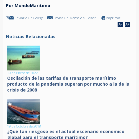
Por MundoMarítimo
Enviar a un Colega
Enviar un Mensaje al Editor
Imprimir
Noticias Relacionadas
10 de Enero de 2022
Oscilación de las tarifas de transporte marítimo
producto de la pandemia superan por mucho a la de la
crisis de 2008
19 de Octubre de 2018
¿Qué tan riesgoso es el actual escenario económico
global para el transporte marítimo?