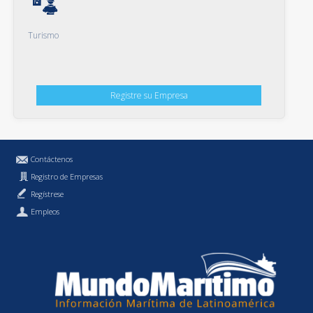
Turismo
Registre su Empresa
Contáctenos
Registro de Empresas
Regístrese
Empleos