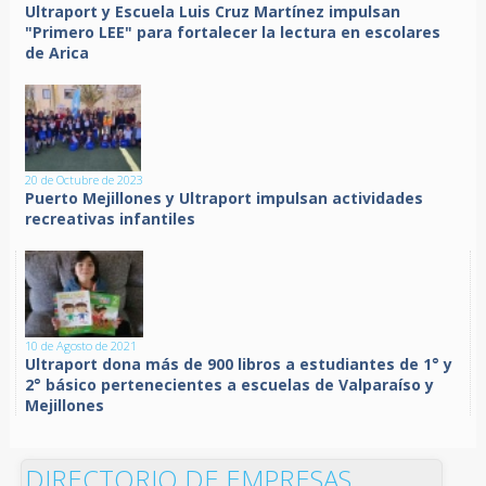
Ultraport y Escuela Luis Cruz Martínez impulsan
"Primero LEE" para fortalecer la lectura en escolares
de Arica
20 de Octubre de 2023
Puerto Mejillones y Ultraport impulsan actividades
recreativas infantiles
10 de Agosto de 2021
Ultraport dona más de 900 libros a estudiantes de 1° y
2° básico pertenecientes a escuelas de Valparaíso y
Mejillones
DIRECTORIO DE EMPRESAS