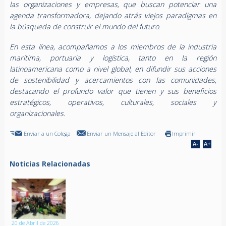
las organizaciones y empresas, que buscan potenciar una
agenda transformadora, dejando atrás viejos paradigmas en
la búsqueda de construir el mundo del futuro.
En esta línea, acompañamos a los miembros de la industria
marítima, portuaria y logística, tanto en la región
latinoamericana como a nivel global, en difundir sus acciones
de sostenibilidad y acercamientos con las comunidades,
destacando el profundo valor que tienen y sus beneficios
estratégicos, operativos, culturales, sociales y
organizacionales.
Enviar a un Colega
Enviar un Mensaje al Editor
Imprimir
Noticias Relacionadas
20 de Abril de 2026