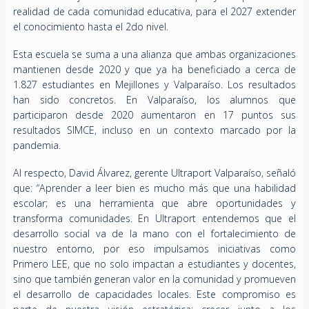
realidad de cada comunidad educativa, para el 2027 extender
el conocimiento hasta el 2do nivel.
Esta escuela se suma a una alianza que ambas organizaciones
mantienen desde 2020 y que ya ha beneficiado a cerca de
1.827 estudiantes en Mejillones y Valparaíso. Los resultados
han sido concretos. En Valparaíso, los alumnos que
participaron desde 2020 aumentaron en 17 puntos sus
resultados SIMCE, incluso en un contexto marcado por la
pandemia.
Al respecto, David Álvarez, gerente Ultraport Valparaíso, señaló
que: “Aprender a leer bien es mucho más que una habilidad
escolar; es una herramienta que abre oportunidades y
transforma comunidades. En Ultraport entendemos que el
desarrollo social va de la mano con el fortalecimiento de
nuestro entorno, por eso impulsamos iniciativas como
Primero LEE, que no solo impactan a estudiantes y docentes,
sino que también generan valor en la comunidad y promueven
el desarrollo de capacidades locales. Este compromiso es