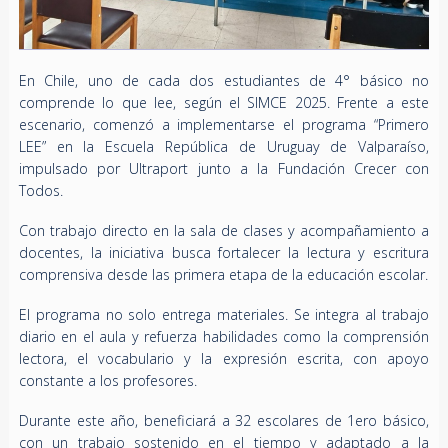
En Chile, uno de cada dos estudiantes de 4° básico no
comprende lo que lee, según el SIMCE 2025. Frente a este
escenario, comenzó a implementarse el programa “Primero
LEE” en la Escuela República de Uruguay de Valparaíso,
impulsado por Ultraport junto a la Fundación Crecer con
Todos.
Con trabajo directo en la sala de clases y acompañamiento a
docentes, la iniciativa busca fortalecer la lectura y escritura
comprensiva desde las primera etapa de la educación escolar.
El programa no solo entrega materiales. Se integra al trabajo
diario en el aula y refuerza habilidades como la comprensión
lectora, el vocabulario y la expresión escrita, con apoyo
constante a los profesores.
Durante este año, beneficiará a 32 escolares de 1ero básico,
con un trabajo sostenido en el tiempo y adaptado a la