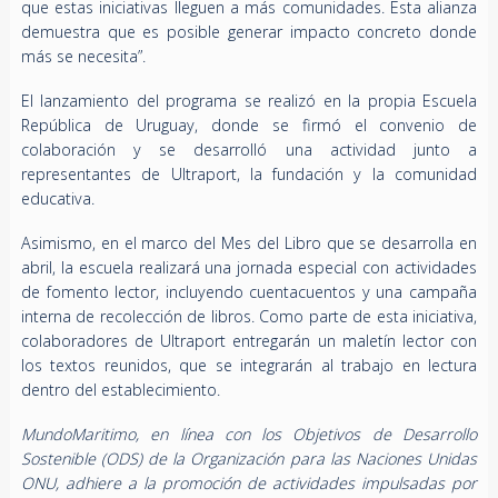
que estas iniciativas lleguen a más comunidades. Esta alianza
demuestra que es posible generar impacto concreto donde
más se necesita”.
El lanzamiento del programa se realizó en la propia Escuela
República de Uruguay, donde se firmó el convenio de
colaboración y se desarrolló una actividad junto a
representantes de Ultraport, la fundación y la comunidad
educativa.
Asimismo, en el marco del Mes del Libro que se desarrolla en
abril, la escuela realizará una jornada especial con actividades
de fomento lector, incluyendo cuentacuentos y una campaña
interna de recolección de libros. Como parte de esta iniciativa,
colaboradores de Ultraport entregarán un maletín lector con
los textos reunidos, que se integrarán al trabajo en lectura
dentro del establecimiento.
MundoMaritimo, en línea con los Objetivos de Desarrollo
Sostenible (ODS) de la Organización para las Naciones Unidas
ONU, adhiere a la promoción de actividades impulsadas por