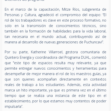
En el marco de la capacitación, Mitze Ríos, subgerenta de
Personas y Cultura, agradeció el compromiso del equipo: “El
rol de los trabajadores es clave en este proceso formativo, no
solo en la transmisión de conocimientos técnicos, sino
también en la formación de habilidades para la vida laboral,
tan necesaria en el mundo actual, contribuyendo así de
manera al desarrollo de nuevas generaciones de Puchuncaví”.
Por su parte, Katherine Villarroel, gestora comunitaria de
Quintero Energía y coordinadora del Programa DUAL, comentó
que "este tipo de espacios resulta muy relevante, ya que
permite entregar nuevos conocimientos y herramientas para
desempeñar de mejor manera el rol de los maestros guías, ya
que son quienes acompañan directamente en contextos
reales de trabajo a los estudiantes. Además, esta actividad
marca un hito importante, ya que es primera vez en el último
tiempo que se realiza una instancia de este tipo en el
establecimiento, por lo que estamos muy contentos de poder
impulsarla”.