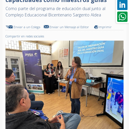
Como parte del programa de educación dual junto al
Complejo Educacional Bicentenario Sargento Aldea
Enviar a un Colega
Enviar un Mensaje al Editor
Imprimir
Compartir en redes sociales