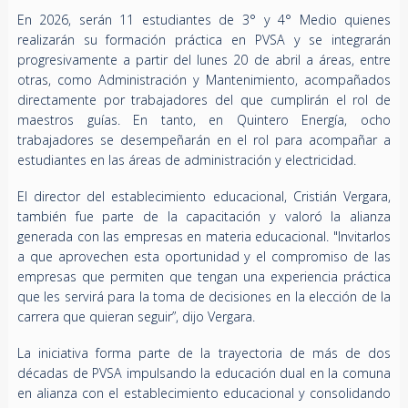
En 2026, serán 11 estudiantes de 3° y 4° Medio quienes
realizarán su formación práctica en PVSA y se integrarán
progresivamente a partir del lunes 20 de abril a áreas, entre
otras, como Administración y Mantenimiento, acompañados
directamente por trabajadores del que cumplirán el rol de
maestros guías. En tanto, en Quintero Energía, ocho
trabajadores se desempeñarán en el rol para acompañar a
estudiantes en las áreas de administración y electricidad.
El director del establecimiento educacional, Cristián Vergara,
también fue parte de la capacitación y valoró la alianza
generada con las empresas en materia educacional. "Invitarlos
a que aprovechen esta oportunidad y el compromiso de las
empresas que permiten que tengan una experiencia práctica
que les servirá para la toma de decisiones en la elección de la
carrera que quieran seguir”, dijo Vergara.
La iniciativa forma parte de la trayectoria de más de dos
décadas de PVSA impulsando la educación dual en la comuna
en alianza con el establecimiento educacional y consolidando