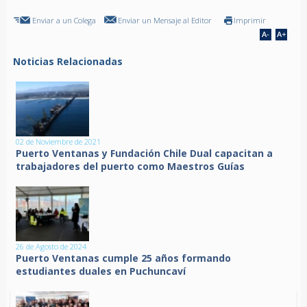
Enviar a un Colega
Enviar un Mensaje al Editor
Imprimir
Noticias Relacionadas
02 de Noviembre de 2021
Puerto Ventanas y Fundación Chile Dual capacitan a
trabajadores del puerto como Maestros Guías
26 de Agosto de 2024
Puerto Ventanas cumple 25 años formando
estudiantes duales en Puchuncaví