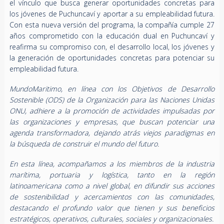
el vínculo que busca generar oportunidades concretas para
los jóvenes de Puchuncaví y aportar a su empleabilidad futura.
Con esta nueva versión del programa, la compañía cumple 27
años comprometido con la educación dual en Puchuncaví y
reafirma su compromiso con, el desarrollo local, los jóvenes y
la generación de oportunidades concretas para potenciar su
empleabilidad futura.
MundoMaritimo, en línea con los Objetivos de Desarrollo
Sostenible (ODS) de la Organización para las Naciones Unidas
ONU, adhiere a la promoción de actividades impulsadas por
las organizaciones y empresas, que buscan potenciar una
agenda transformadora, dejando atrás viejos paradigmas en
la búsqueda de construir el mundo del futuro.
En esta línea, acompañamos a los miembros de la industria
marítima, portuaria y logística, tanto en la región
latinoamericana como a nivel global, en difundir sus acciones
de sostenibilidad y acercamientos con las comunidades,
destacando el profundo valor que tienen y sus beneficios
estratégicos, operativos, culturales, sociales y organizacionales.