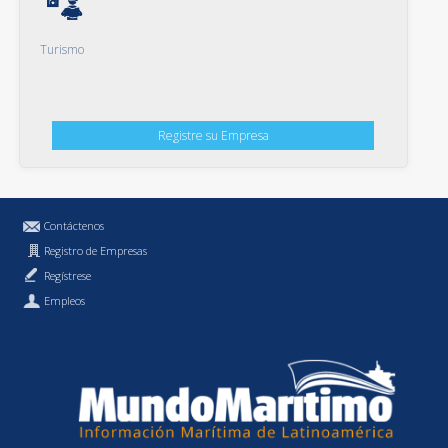
Turismo
Registre su Empresa
Contáctenos
Registro de Empresas
Regístrese
Empleos