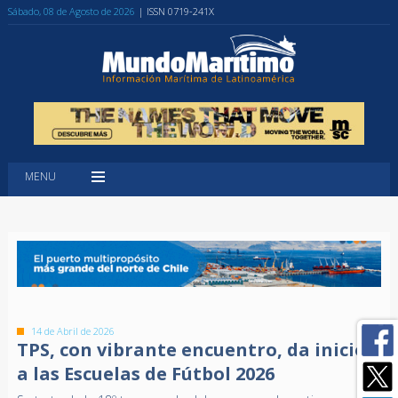
Sábado, 08 de Agosto de 2026
| ISSN 0719-241X
MENU
14 de Abril de 2026
TPS, con vibrante encuentro, da inicio
a las Escuelas de Fútbol 2026