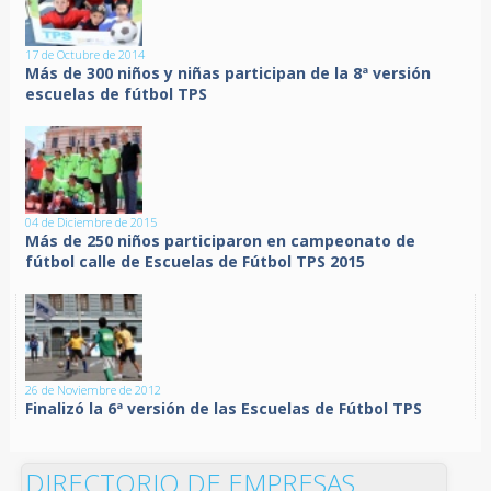
17 de Octubre de 2014
Más de 300 niños y niñas participan de la 8ª versión
escuelas de fútbol TPS
04 de Diciembre de 2015
Más de 250 niños participaron en campeonato de
fútbol calle de Escuelas de Fútbol TPS 2015
26 de Noviembre de 2012
Finalizó la 6ª versión de las Escuelas de Fútbol TPS
DIRECTORIO DE EMPRESAS