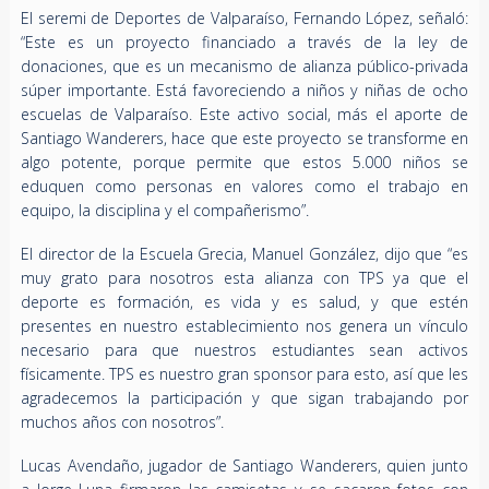
El seremi de Deportes de Valparaíso, Fernando López, señaló:
“Este es un proyecto financiado a través de la ley de
donaciones, que es un mecanismo de alianza público-privada
súper importante. Está favoreciendo a niños y niñas de ocho
escuelas de Valparaíso. Este activo social, más el aporte de
Santiago Wanderers, hace que este proyecto se transforme en
algo potente, porque permite que estos 5.000 niños se
eduquen como personas en valores como el trabajo en
equipo, la disciplina y el compañerismo”.
El director de la Escuela Grecia, Manuel González, dijo que “es
muy grato para nosotros esta alianza con TPS ya que el
deporte es formación, es vida y es salud, y que estén
presentes en nuestro establecimiento nos genera un vínculo
necesario para que nuestros estudiantes sean activos
físicamente. TPS es nuestro gran sponsor para esto, así que les
agradecemos la participación y que sigan trabajando por
muchos años con nosotros”.
Lucas Avendaño, jugador de Santiago Wanderers, quien junto