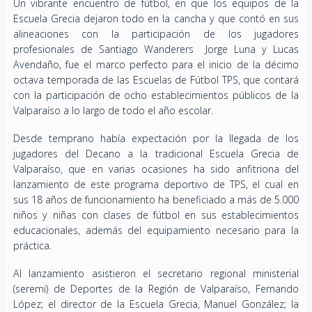
Un vibrante encuentro de fútbol, en que los equipos de la
Escuela Grecia dejaron todo en la cancha y que contó en sus
alineaciones con la participación de los jugadores
profesionales de Santiago Wanderers Jorge Luna y Lucas
Avendaño, fue el marco perfecto para el inicio de la décimo
octava temporada de las Escuelas de Fútbol TPS, que contará
con la participación de ocho establecimientos públicos de la
Valparaíso a lo largo de todo el año escolar.
Desde temprano había expectación por la llegada de los
jugadores del Decano a la tradicional Escuela Grecia de
Valparaíso, que en varias ocasiones ha sido anfitriona del
lanzamiento de este programa deportivo de TPS, el cual en
sus 18 años de funcionamiento ha beneficiado a más de 5.000
niños y niñas con clases de fútbol en sus establecimientos
educacionales, además del equipamiento necesario para la
práctica.
Al lanzamiento asistieron el secretario regional ministerial
(seremi) de Deportes de la Región de Valparaíso, Fernando
López; el director de la Escuela Grecia, Manuel González; la