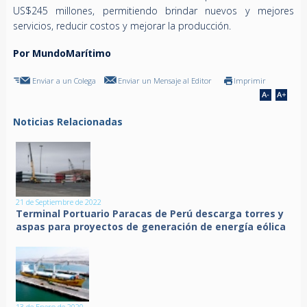
US$245 millones, permitiendo brindar nuevos y mejores
servicios, reducir costos y mejorar la producción.
Por MundoMarítimo
Enviar a un Colega
Enviar un Mensaje al Editor
Imprimir
Noticias Relacionadas
21 de Septiembre de 2022
Terminal Portuario Paracas de Perú descarga torres y
aspas para proyectos de generación de energía eólica
13 de Enero de 2020