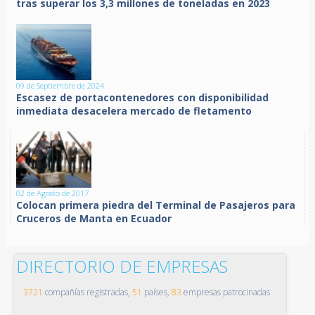
tras superar los 3,3 millones de toneladas en 2023
09 de Septiembre de 2024
Escasez de portacontenedores con disponibilidad
inmediata desacelera mercado de fletamento
02 de Agosto de 2017
Colocan primera piedra del Terminal de Pasajeros para
Cruceros de Manta en Ecuador
DIRECTORIO DE EMPRESAS
3721
compañías registradas,
51
países,
83
empresas patrocinadas