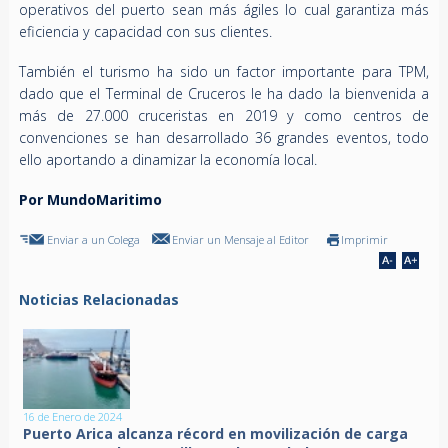
operativos del puerto sean más ágiles lo cual garantiza más
eficiencia y capacidad con sus clientes.
También el turismo ha sido un factor importante para TPM,
dado que el Terminal de Cruceros le ha dado la bienvenida a
más de 27.000 cruceristas en 2019 y como centros de
convenciones se han desarrollado 36 grandes eventos, todo
ello aportando a dinamizar la economía local.
Por MundoMaritimo
Enviar a un Colega
Enviar un Mensaje al Editor
Imprimir
Noticias Relacionadas
16 de Enero de 2024
Puerto Arica alcanza récord en movilización de carga