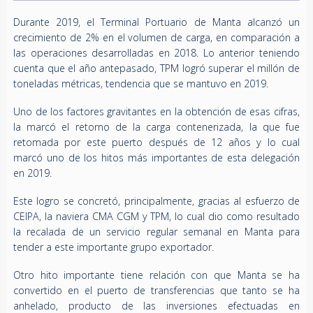
Durante 2019, el Terminal Portuario de Manta alcanzó un
crecimiento de 2% en el volumen de carga, en comparación a
las operaciones desarrolladas en 2018. Lo anterior teniendo
cuenta que el año antepasado, TPM logró superar el millón de
toneladas métricas, tendencia que se mantuvo en 2019.
Uno de los factores gravitantes en la obtención de esas cifras,
la marcó el retorno de la carga contenerizada, la que fue
retomada por este puerto después de 12 años y lo cual
marcó uno de los hitos más importantes de esta delegación
en 2019.
Este logro se concretó, principalmente, gracias al esfuerzo de
CEIPA, la naviera CMA CGM y TPM, lo cual dio como resultado
la recalada de un servicio regular semanal en Manta para
tender a este importante grupo exportador.
Otro hito importante tiene relación con que Manta se ha
convertido en el puerto de transferencias que tanto se ha
anhelado, producto de las inversiones efectuadas en