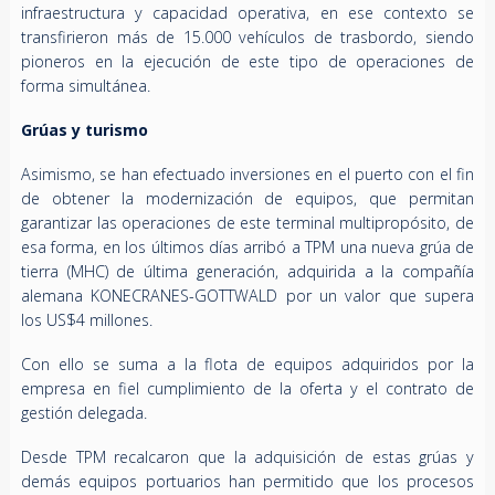
infraestructura y capacidad operativa, en ese contexto se
transfirieron más de 15.000 vehículos de trasbordo, siendo
pioneros en la ejecución de este tipo de operaciones de
forma simultánea.
Grúas y turismo
Asimismo, se han efectuado inversiones en el puerto con el fin
de obtener la modernización de equipos, que permitan
garantizar las operaciones de este terminal multipropósito, de
esa forma, en los últimos días arribó a TPM una nueva grúa de
tierra (MHC) de última generación, adquirida a la compañía
alemana KONECRANES-GOTTWALD por un valor que supera
los US$4 millones.
Con ello se suma a la flota de equipos adquiridos por la
empresa en fiel cumplimiento de la oferta y el contrato de
gestión delegada.
Desde TPM recalcaron que la adquisición de estas grúas y
demás equipos portuarios han permitido que los procesos