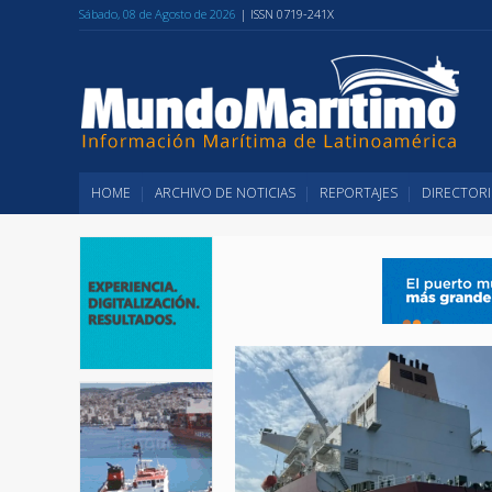
Sábado, 08 de Agosto de 2026
| ISSN 0719-241X
HOME
ARCHIVO DE NOTICIAS
REPORTAJES
DIRECTORI