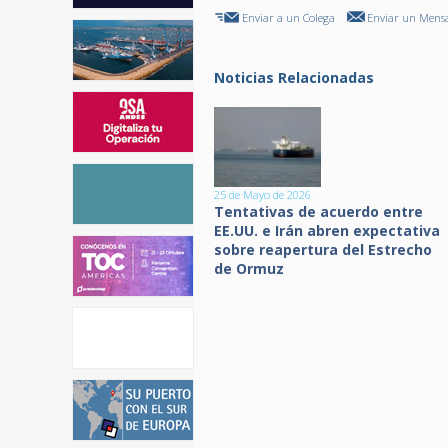
Enviar a un Colega
Enviar un Mensa
Noticias Relacionadas
25 de Mayo de 2026
Tentativas de acuerdo entre
EE.UU. e Irán abren expectativa
sobre reapertura del Estrecho
de Ormuz