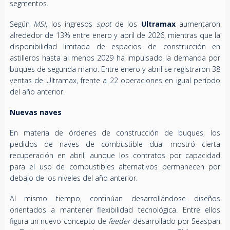
segmentos.
Según
MSI
, los ingresos
spot
de los
Ultramax
aumentaron
alrededor de 13% entre enero y abril de 2026, mientras que la
disponibilidad limitada de espacios de construcción en
astilleros hasta al menos 2029 ha impulsado la demanda por
buques de segunda mano. Entre enero y abril se registraron 38
ventas de Ultramax, frente a 22 operaciones en igual período
del año anterior.
Nuevas naves
En materia de órdenes de construcción de buques, los
pedidos de naves de combustible dual mostró cierta
recuperación en abril, aunque los contratos por capacidad
para el uso de combustibles alternativos permanecen por
debajo de los niveles del año anterior.
Al mismo tiempo, continúan desarrollándose diseños
orientados a mantener flexibilidad tecnológica. Entre ellos
figura un nuevo concepto de
feeder
desarrollado por Seaspan