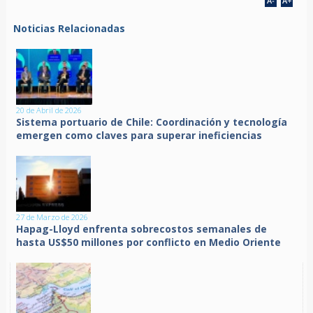
Noticias Relacionadas
20 de Abril de 2026
Sistema portuario de Chile: Coordinación y tecnología
emergen como claves para superar ineficiencias
27 de Marzo de 2026
Hapag-Lloyd enfrenta sobrecostos semanales de
hasta US$50 millones por conflicto en Medio Oriente