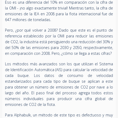
Eso es una diferencia del 10% en comparación con la cifra de
la OMI - ¡no algo exactamente trivial! Mientras tanto, la cifra de
emisiones de la IEA en 2008 para la flota internacional fue de
647 millones de toneladas.
Pero, ¿por qué volver a 2008? Dado que este es el punto de
referencia establecido por la OMI para reducir las emisiones
de CO2, la industria está persiguiendo una reducción del 30% y
del 50% de las emisiones para 2030 y 2050, respectivamente,
en comparación con 2008. Pero, ¿cómo se llega a estas cifras?
Los métodos más avanzados son los que utilizan el Sistema
de Identificación Automática (AIS) para calcular la velocidad de
cada buque. Los datos de consumo de velocidad
estandarizados para cada tipo de buque se aplican a este
para obtener un número de emisiones de CO2 por nave a lo
largo del año. El paso final del proceso agrega todos estos
números individuales para producir una cifra global de
emisiones de CO2 de la flota.
Para Alphabulk, un método de este tipo es defectuoso y muy