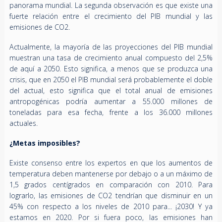
panorama mundial. La segunda observación es que existe una
fuerte relación entre el crecimiento del PIB mundial y las
emisiones de CO2.
Actualmente, la mayoría de las proyecciones del PIB mundial
muestran una tasa de crecimiento anual compuesto del 2,5%
de aquí a 2050. Esto significa, a menos que se produzca una
crisis, que en 2050 el PIB mundial será probablemente el doble
del actual, esto significa que el total anual de emisiones
antropogénicas podría aumentar a 55.000 millones de
toneladas para esa fecha, frente a los 36.000 millones
actuales.
¿Metas imposibles?
Existe consenso entre los expertos en que los aumentos de
temperatura deben mantenerse por debajo o a un máximo de
1,5 grados centígrados en comparación con 2010. Para
lograrlo, las emisiones de CO2 tendrían que disminuir en un
45% con respecto a los niveles de 2010 para... ¡2030! Y ya
estamos en 2020. Por si fuera poco, las emisiones han