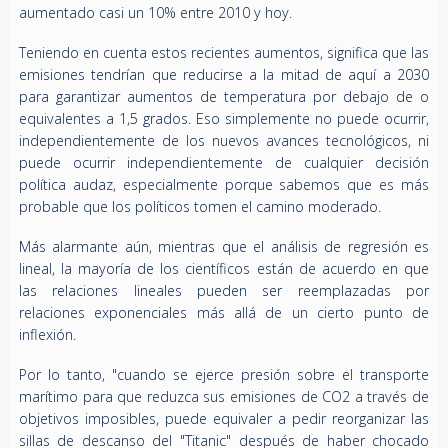
aumentado casi un 10% entre 2010 y hoy.
Teniendo en cuenta estos recientes aumentos, significa que las
emisiones tendrían que reducirse a la mitad de aquí a 2030
para garantizar aumentos de temperatura por debajo de o
equivalentes a 1,5 grados. Eso simplemente no puede ocurrir,
independientemente de los nuevos avances tecnológicos, ni
puede ocurrir independientemente de cualquier decisión
política audaz, especialmente porque sabemos que es más
probable que los políticos tomen el camino moderado.
Más alarmante aún, mientras que el análisis de regresión es
lineal, la mayoría de los científicos están de acuerdo en que
las relaciones lineales pueden ser reemplazadas por
relaciones exponenciales más allá de un cierto punto de
inflexión.
Por lo tanto, "cuando se ejerce presión sobre el transporte
marítimo para que reduzca sus emisiones de CO2 a través de
objetivos imposibles, puede equivaler a pedir reorganizar las
sillas de descanso del "Titanic" después de haber chocado