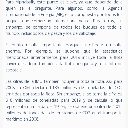
Para Alphabulk, este punto es clave, ya que depende de a
quién se le pregunte. Para algunos, como la Agencia
Internacional de la Energía (AIE), está compuesta por todos los
buques que comercian internacionalmente. Para otros, sin
embargo, se compone de todos los buques de todo el
mundo, incluidos los de pesca y los de cabotaje.
El punto resulta importante porque la diferencia resulta
enorme. Por ejemplo, se supone que la estadística
mencionada anteriormente para 2019 incluye toda la flota
naviera, es decir, también a la flota pesquera y a la flota de
cabotaje.
Las cifras de la IMO también incluyen a toda la flota. Así, para
2008, la OMI declara 1.135 millones de toneladas de CO2
emitidas por toda la flota. Sin embargo, si se toma la cifra de
818 millones de toneladas para 2019 y se calcula lo que
representa una caída del 19,2%, se obtiene una cifra de 1.012
millones de toneladas de emisiones de CO2 en el transporte
marítimo en 2008.