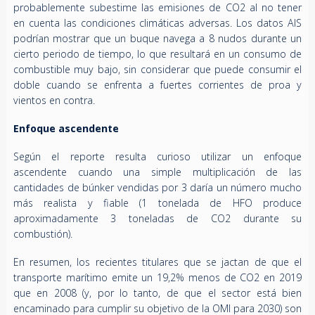
probablemente subestime las emisiones de CO2 al no tener
en cuenta las condiciones climáticas adversas. Los datos AIS
podrían mostrar que un buque navega a 8 nudos durante un
cierto periodo de tiempo, lo que resultará en un consumo de
combustible muy bajo, sin considerar que puede consumir el
doble cuando se enfrenta a fuertes corrientes de proa y
vientos en contra.
Enfoque ascendente
Según el reporte resulta curioso utilizar un enfoque
ascendente cuando una simple multiplicación de las
cantidades de búnker vendidas por 3 daría un número mucho
más realista y fiable (1 tonelada de HFO produce
aproximadamente 3 toneladas de CO2 durante su
combustión).
En resumen, los recientes titulares que se jactan de que el
transporte marítimo emite un 19,2% menos de CO2 en 2019
que en 2008 (y, por lo tanto, de que el sector está bien
encaminado para cumplir su objetivo de la OMI para 2030) son