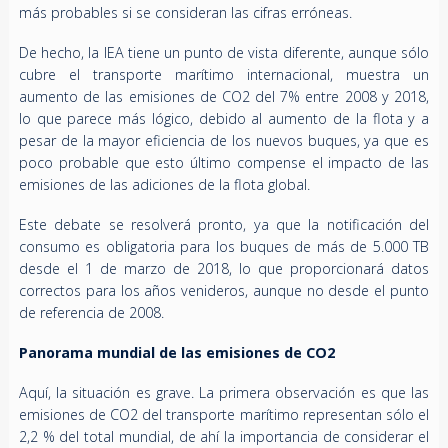
más probables si se consideran las cifras erróneas.
De hecho, la IEA tiene un punto de vista diferente, aunque sólo
cubre el transporte marítimo internacional, muestra un
aumento de las emisiones de CO2 del 7% entre 2008 y 2018,
lo que parece más lógico, debido al aumento de la flota y a
pesar de la mayor eficiencia de los nuevos buques, ya que es
poco probable que esto último compense el impacto de las
emisiones de las adiciones de la flota global.
Este debate se resolverá pronto, ya que la notificación del
consumo es obligatoria para los buques de más de 5.000 TB
desde el 1 de marzo de 2018, lo que proporcionará datos
correctos para los años venideros, aunque no desde el punto
de referencia de 2008.
Panorama mundial de las emisiones de CO2
Aquí, la situación es grave. La primera observación es que las
emisiones de CO2 del transporte marítimo representan sólo el
2,2 % del total mundial, de ahí la importancia de considerar el