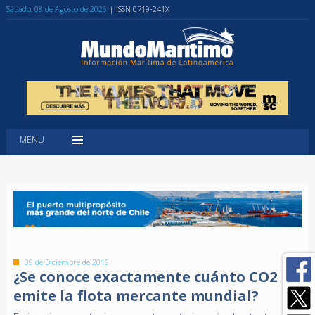
Sábado, 08 de Agosto de 2026
| ISSN 0719-241X
MENU
09 de Diciembre de 2019
¿Se conoce exactamente cuánto CO2
emite la flota mercante mundial?