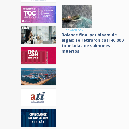
01 de Abril de 2016
Balance final por bloom de
algas: se retiraron casi 40.000
toneladas de salmones
muertos