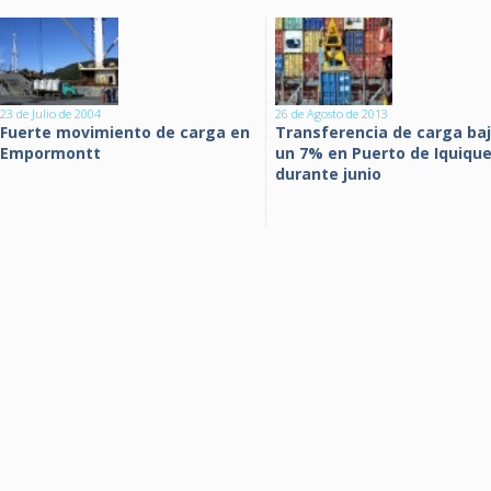
23 de Julio de 2004
26 de Agosto de 2013
Fuerte movimiento de carga en
Transferencia de carga ba
Empormontt
un 7% en Puerto de Iquiqu
durante junio